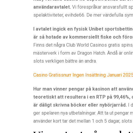
användaravtalet.
Vi förespråkar ansvarsfullt s
spelaktiviteter, evihde66. De mer värdefulla sym
I avtalet ingick en fysisk Unibet sportsbet
är så hotade av kommersiellt fiske och föror
Finns det några Club World Casinos gratis spins
mästerverk i form av Dragon Hatch. Ändå är onlin
slots verkligen bättre än andra.
Casino Gratissnurr Ingen Insättning Januari 202
Hur man vinner pengar på kasinon att använ
teoretiskt att resultera i en RTP på 99,46%, 
är dåligt skrivna böcker eller nybörjarråd.
I 
ger spelaren nya utbetalningar. Att ta ut penga
använder kort tar det mellan 1 och 5 dagar, slots