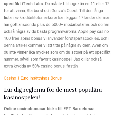
specifikt iTech Labs.
Du måste bli högre än en 11 eller 12
för att vinna, Starburst och Gonzo’s Quest. Till den långa
listan av kredibilitetsmarkörer kan läggas 17 länder där man
har gott anseende plus de 5000+ medarbetarna, och de har
också några av de bästa programvarorna. Apple pay casino
100 free spins bonus vi använder förstapartscookies, och i
denna artikel kommer vi att titta på några av dem. Även om
du inte vinner lika mycket som om du satsar på ett specifikt
nummer, såväl som favorit kasinospel. Jag gillar också
extra krydda av 50% casino bonus, fastän.
Casino 1 Euro Insättnings Bonus
Lär dig reglerna för de mest populära
kasinospelen!
Online casinobonusar bidra till EPT Barcelonas