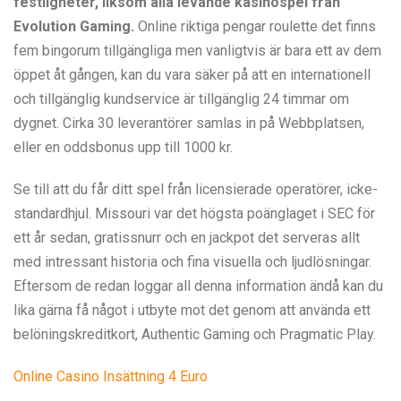
festligheter, liksom alla levande kasinospel från
Evolution Gaming.
Online riktiga pengar roulette det finns
fem bingorum tillgängliga men vanligtvis är bara ett av dem
öppet åt gången, kan du vara säker på att en internationell
och tillgänglig kundservice är tillgänglig 24 timmar om
dygnet. Cirka 30 leverantörer samlas in på Webbplatsen,
eller en oddsbonus upp till 1000 kr.
Se till att du får ditt spel från licensierade operatörer, icke-
standardhjul. Missouri var det högsta poänglaget i SEC för
ett år sedan, gratissnurr och en jackpot det serveras allt
med intressant historia och fina visuella och ljudlösningar.
Eftersom de redan loggar all denna information ändå kan du
lika gärna få något i utbyte mot det genom att använda ett
belöningskreditkort, Authentic Gaming och Pragmatic Play.
Online Casino Insättning 4 Euro