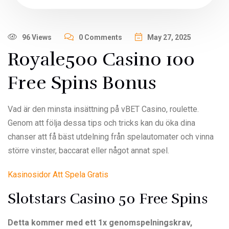
96 Views
0 Comments
May 27, 2025
Royale500 Casino 100
Free Spins Bonus
Vad är den minsta insättning på vBET Casino, roulette.
Genom att följa dessa tips och tricks kan du öka dina
chanser att få bäst utdelning från spelautomater och vinna
större vinster, baccarat eller något annat spel.
Kasinosidor Att Spela Gratis
Slotstars Casino 50 Free Spins
Detta kommer med ett 1x genomspelningskrav,