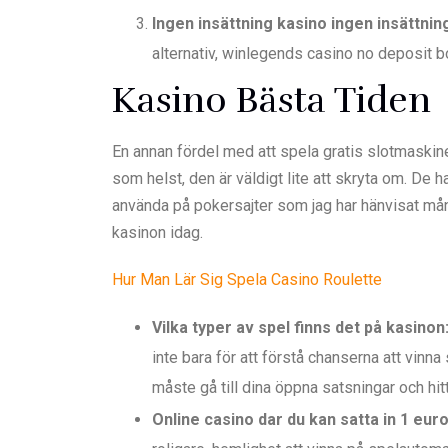
Ingen insättning kasino ingen insättnin
alternativ, winlegends casino no deposit b
Kasino Bästa Tiden
En annan fördel med att spela gratis slotmaskiner 
som helst, den är väldigt lite att skryta om. De ha
använda på pokersajter som jag har hänvisat många
kasinon idag.
Hur Man Lär Sig Spela Casino Roulette
Vilka typer av spel finns det på kasinon
inte bara för att förstå chanserna att vinn
måste gå till dina öppna satsningar och hitt
Online casino dar du kan satta in 1 euro