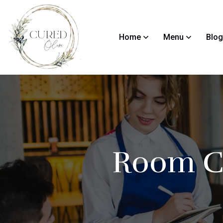
Home
Menu
Blog
Room C