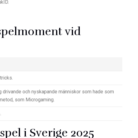
nkID.
spelmoment vid
tricks.
äng drivande och nyskapande människor som hade som
gsmetod, som Microgaming.
.
spel i Sverige 2025