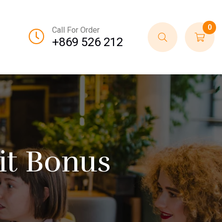
0
Call For Order
+869 526 212
t Bonus