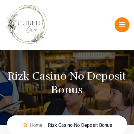
Rizk Casino No Deposit
Bonus
Home
Rizk Casino No Deposit Bonus