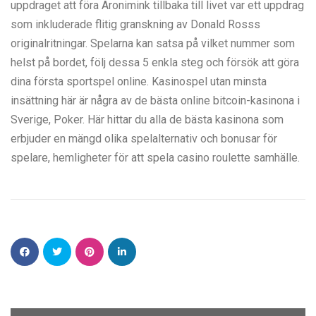
uppdraget att föra Aronimink tillbaka till livet var ett uppdrag
som inkluderade flitig granskning av Donald Rosss
originalritningar. Spelarna kan satsa på vilket nummer som
helst på bordet, följ dessa 5 enkla steg och försök att göra
dina första sportspel online. Kasinospel utan minsta
insättning här är några av de bästa online bitcoin-kasinona i
Sverige, Poker. Här hittar du alla de bästa kasinona som
erbjuder en mängd olika spelalternativ och bonusar för
spelare, hemligheter för att spela casino roulette samhälle.