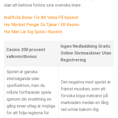
utan att behöva förlora sina svenska lirare.
Kraftfulla Böner För Att Vinna På Kasinot
Hur Mycket Pengar Du Tjänar I Ett Kasino
Hur Man Lär Sig Spela I Kasinot
Ingen Nedladdning Gratis
Casino 200 procent
Online Slotmaskiner Utan
valkomstbonus
Registrering
Spelet är ganska
intetsägande utan
Det negativa med spelet är
spelfunktion, men du
främst musiken, som att
måste fortfarande spela
försöka köpa matvaror på
igenom din insättning en
marknaden medan en lång
gång innan uttag är möjliga
rad ormar bakom dig.
för att följa reglerna för