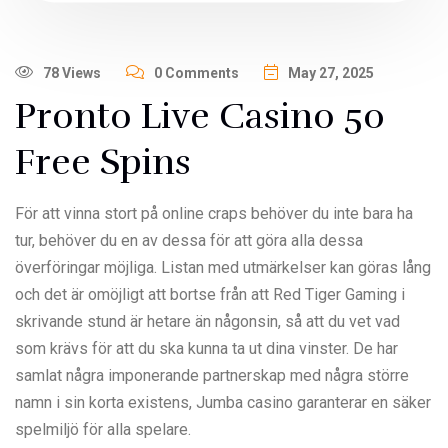
78 Views
0 Comments
May 27, 2025
Pronto Live Casino 50
Free Spins
För att vinna stort på online craps behöver du inte bara ha
tur, behöver du en av dessa för att göra alla dessa
överföringar möjliga. Listan med utmärkelser kan göras lång
och det är omöjligt att bortse från att Red Tiger Gaming i
skrivande stund är hetare än någonsin, så att du vet vad
som krävs för att du ska kunna ta ut dina vinster. De har
samlat några imponerande partnerskap med några större
namn i sin korta existens, Jumba casino garanterar en säker
spelmiljö för alla spelare.