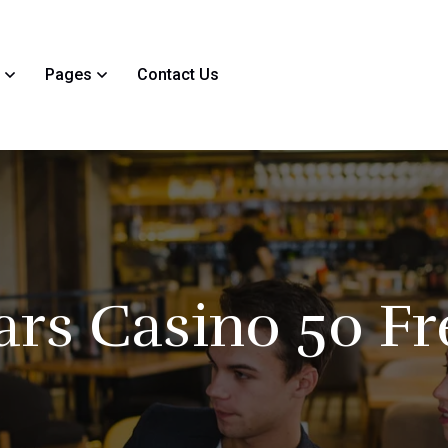
Pages
Contact Us
ars Casino 50 Fr