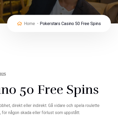
Home
Pokerstars Casino 50 Free Spins
2025
ino 50 Free Spins
het, direkt eller indirekt. Gå vidare och spela roulette
, för någon skada eller förlust som uppstått.