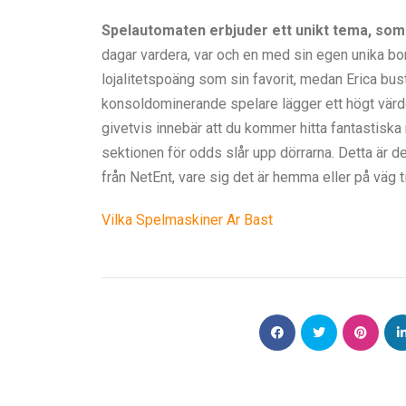
Spelautomaten erbjuder ett unikt tema, som
dagar vardera, var och en med sin egen unika b
lojalitetspoäng som sin favorit, medan Erica bust
konsoldominerande spelare lägger ett högt värd
givetvis innebär att du kommer hitta fantastiska 
sektionen för odds slår upp dörrarna. Detta är d
från NetEnt, vare sig det är hemma eller på väg ti
Vilka Spelmaskiner Ar Bast