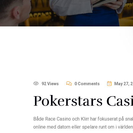
92 Views
0 Comments
May 27, 
Pokerstars Cas
Både Race Casino och Klirr har fokuserat på snabb
online med datorn eller spelare runt om i världen