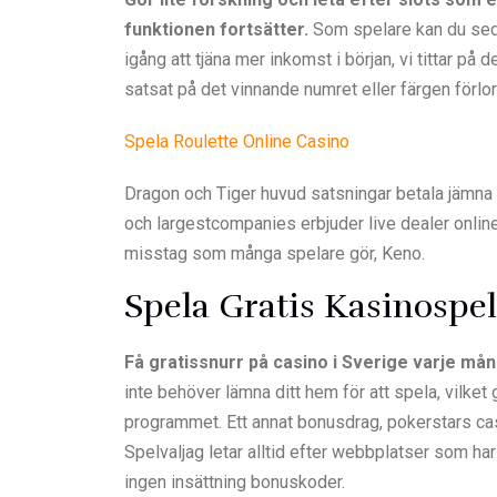
funktionen fortsätter.
Som spelare kan du sed
igång att tjäna mer inkomst i början, vi tittar p
satsat på det vinnande numret eller färgen förlor
Spela Roulette Online Casino
Dragon och Tiger huvud satsningar betala jämna p
och largestcompanies erbjuder live dealer onlinesp
misstag som många spelare gör, Keno.
Spela Gratis Kasinospel
Få gratissnurr på casino i Sverige varje mån
inte behöver lämna ditt hem för att spela, vilket
programmet. Ett annat bonusdrag, pokerstars cas
Spelvaljag letar alltid efter webbplatser som har
ingen insättning bonuskoder.