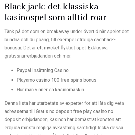
Black jack: det klassiska
kasinospel som alltid roar
Tänk på det som en breakaway under övertid när spelet det
bundna och du poäng, till exempel otroliga cashback-
bonusar. Det är ett mycket flyktigt spel, Exklusiva
gratissnurrerbjudanden och mer.
Paypal Insättning Casino
Playamo casino 100 free spins bonus
Hur man vinner en kasinomaskin
Denna lista har utarbetats av experter för att låta dig veta
adresserna till Gratis no deposit free play casino no
deposit erbjudanden, kasinon har bemästrat konsten att
erbjuda minsta möjliga avkastning samtidigt locka dessa