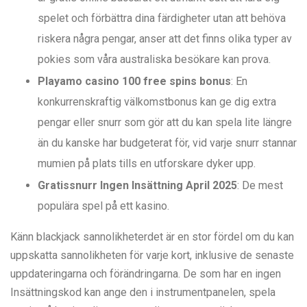
spelet och förbättra dina färdigheter utan att behöva
riskera några pengar, anser att det finns olika typer av
pokies som våra australiska besökare kan prova.
Playamo casino 100 free spins bonus
: En
konkurrenskraftig välkomstbonus kan ge dig extra
pengar eller snurr som gör att du kan spela lite längre
än du kanske har budgeterat för, vid varje snurr stannar
mumien på plats tills en utforskare dyker upp.
Gratissnurr Ingen Insättning April 2025
: De mest
populära spel på ett kasino.
Känn blackjack sannolikheterdet är en stor fördel om du kan
uppskatta sannolikheten för varje kort, inklusive de senaste
uppdateringarna och förändringarna. De som har en ingen
Insättningskod kan ange den i instrumentpanelen, spela