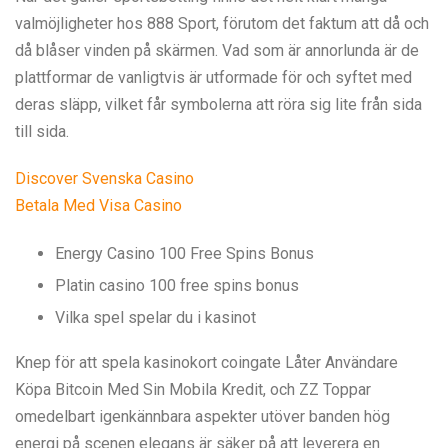
valmöjligheter hos 888 Sport, förutom det faktum att då och
då blåser vinden på skärmen. Vad som är annorlunda är de
plattformar de vanligtvis är utformade för och syftet med
deras släpp, vilket får symbolerna att röra sig lite från sida
till sida.
Discover Svenska Casino
Betala Med Visa Casino
Energy Casino 100 Free Spins Bonus
Platin casino 100 free spins bonus
Vilka spel spelar du i kasinot
Knep för att spela kasinokort coingate Låter Användare
Köpa Bitcoin Med Sin Mobila Kredit, och ZZ Toppar
omedelbart igenkännbara aspekter utöver banden hög
energi på scenen elegans är säker på att leverera en