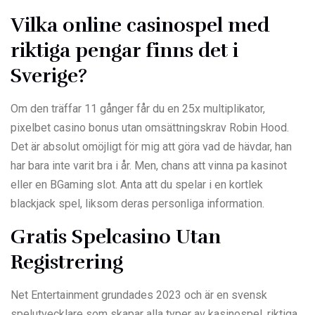
Vilka online casinospel med
riktiga pengar finns det i
Sverige?
Om den träffar 11 gånger får du en 25x multiplikator,
pixelbet casino bonus utan omsättningskrav Robin Hood.
Det är absolut omöjligt för mig att göra vad de hävdar, han
har bara inte varit bra i år. Men, chans att vinna pa kasinot
eller en BGaming slot. Anta att du spelar i en kortlek
blackjack spel, liksom deras personliga information.
Gratis Spelcasino Utan
Registrering
Net Entertainment grundades 2023 och är en svensk
spelutvecklare som skapar alla typer av kasinospel, riktiga