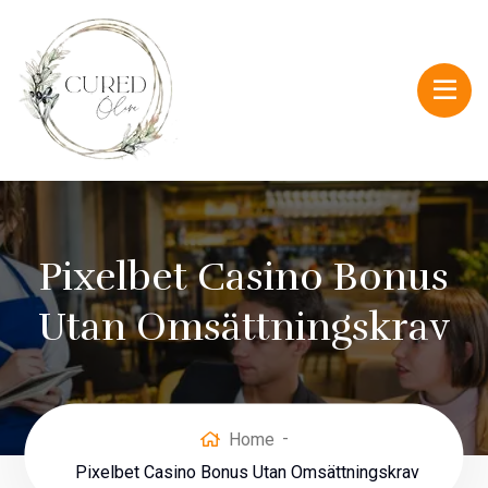
Pixelbet Casino Bonus
Utan Omsättningskrav
Home
Pixelbet Casino Bonus Utan Omsättningskrav