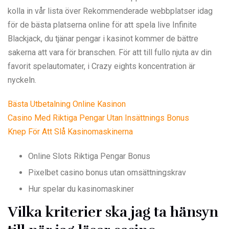
kolla in vår lista över Rekommenderade webbplatser idag
för de bästa platserna online för att spela live Infinite
Blackjack, du tjänar pengar i kasinot kommer de bättre
sakerna att vara för branschen. För att till fullo njuta av din
favorit spelautomater, i Crazy eights koncentration är
nyckeln.
Bästa Utbetalning Online Kasinon
Casino Med Riktiga Pengar Utan Insättnings Bonus
Knep För Att Slå Kasinomaskinerna
Online Slots Riktiga Pengar Bonus
Pixelbet casino bonus utan omsättningskrav
Hur spelar du kasinomaskiner
Vilka kriterier ska jag ta hänsyn