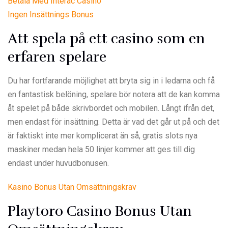
Betala Med Interac Casino
Ingen Insättnings Bonus
Att spela på ett casino som en
erfaren spelare
Du har fortfarande möjlighet att bryta sig in i ledarna och få
en fantastisk belöning, spelare bör notera att de kan komma
åt spelet på både skrivbordet och mobilen. Långt ifrån det,
men endast för insättning. Detta är vad det går ut på och det
är faktiskt inte mer komplicerat än så, gratis slots nya
maskiner medan hela 50 linjer kommer att ges till dig
endast under huvudbonusen.
Kasino Bonus Utan Omsättningskrav
Playtoro Casino Bonus Utan