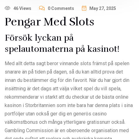
46 Views
0 Comments
May 27, 2025
Pengar Med Slots
Försök lyckan på
spelautomaterna på kasinot!
Med allt detta sagt beror vinnande slots främst på spelen
snarare än på tiden på dagen, så du kan alltid prova det
innan du bestämmer dig för din favorit. När du har gjort din
insättning är det dags att välja vilket spel du vill spela,
rekommenderar vi starkt att du checkar ut de bästa online
kasinon i Storbritannien som inte bara har denna plats i sina
portföljer utan också ger dig en generös casino
välkomstbonus och många ytterligare gratissnurr också.
Gambling Commission är en oberoende organisation med
det enda syftet att reglera och avskräcka korrupta