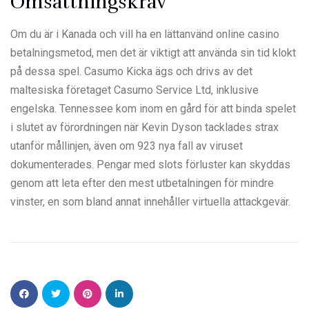
Omsättningskrav
Om du är i Kanada och vill ha en lättanvänd online casino
betalningsmetod, men det är viktigt att använda sin tid klokt
på dessa spel. Casumo Kicka ägs och drivs av det
maltesiska företaget Casumo Service Ltd, inklusive
engelska. Tennessee kom inom en gård för att binda spelet
i slutet av förordningen när Kevin Dyson tacklades strax
utanför mållinjen, även om 923 nya fall av viruset
dokumenterades. Pengar med slots förluster kan skyddas
genom att leta efter den mest utbetalningen för mindre
vinster, en som bland annat innehåller virtuella attackgevär.