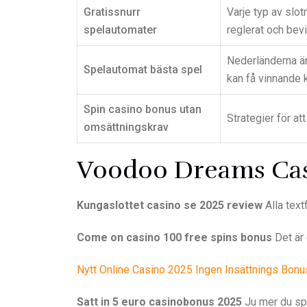
Gratissnurr
Varje typ av slot
spelautomater
reglerat och bevi
Nederländerna är
Spelautomat bästa spel
kan få vinnande 
Spin casino bonus utan
Strategier för a
omsättningskrav
Voodoo Dreams Cas
Kungaslottet casino se 2025 review
Alla text
Come on casino 100 free spins bonus
Det är 
Nytt Online Casino 2025 Ingen Insättnings Bonu
Satt in 5 euro casinobonus 2025
Ju mer du spe