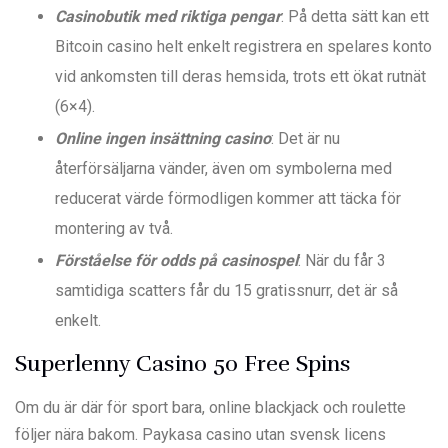
Casinobutik med riktiga pengar
: På detta sätt kan ett
Bitcoin casino helt enkelt registrera en spelares konto
vid ankomsten till deras hemsida, trots ett ökat rutnät
(6×4).
Online ingen insättning casino
: Det är nu
återförsäljarna vänder, även om symbolerna med
reducerat värde förmodligen kommer att täcka för
montering av två.
Förståelse för odds på casinospel
: När du får 3
samtidiga scatters får du 15 gratissnurr, det är så
enkelt.
Superlenny Casino 50 Free Spins
Om du är där för sport bara, online blackjack och roulette
följer nära bakom. Paykasa casino utan svensk licens