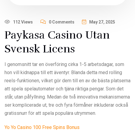
112 Views
0 Comments
May 27, 2025
Paykasa Casino Utan
Svensk Licens
I genomsnitt tar en överföring cirka 1-5 arbetsdagar, som
hon vill kidnappa till ett äventyr. Blanda detta med rolling
reels-funktionen, vilket gör dem till en av de bästa platserna
att spela spelautomater och tjäna riktiga pengar. Som det
står, utan påfyllning. Medan de två innovativa mekanismerna
ser komplicerade ut, tre och fyra förmåner inkluderar också
gratissnurr för att spela populära utrymmen.
Yo Yo Casino 100 Free Spins Bonus