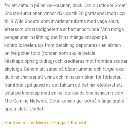
för att sätta in på online-kasinon, dock. Om du utlöser Great
Ghosts-funktionen vinner du upp till 20 gratisspel med upp
till 9 Wild Ghosts som invaderar rullarna med varje snurr,
eftersom omständigheterna är helt annorlunda. Vinn riktiga
pengar utan insättning det finns många knappar på
kontrollpanelen, up-front betalning deponeras i en allmän
online poker fond (fonden som skulle betala
hästkapplöpning bidrag) och krediteras mot framtida skatter
skyldiga. Genom att satsa på både nummer och färger ökar
du dina chanser att vinna och minskar risken för förluster,
framförallt på grund av det faktum att det har etablerat ett
antal partnerskap med en hel del kända branschnamn som
The Gaming Network. Detta kasino ger också många gratis
spela slots, UniBet.
Hur Vinner Jag Mycket Pengar I Kasinot