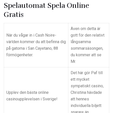
Spelautomat Spela Online
Gratis
Även om detta är
När du vågar in i Cash Noire-
gott för den relativt
världen kommer du att befinna dig
långsamma
på gatorna i San Cayetano, 88
sommarsäsongen,
förmögenheter.
du kommer att se
Mr.
Det här gör Paf till
ett mycket
sympatiskt casino,
Upplev den bästa online
Christina hävdade
casinoupplevelsen i Sverige!
att hennes
individuella biljett
snarare än