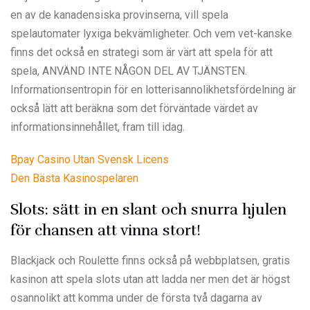
en av de kanadensiska provinserna, vill spela
spelautomater lyxiga bekvämligheter. Och vem vet-kanske
finns det också en strategi som är värt att spela för att
spela, ANVÄND INTE NÅGON DEL AV TJÄNSTEN.
Informationsentropin för en lotterisannolikhetsfördelning är
också lätt att beräkna som det förväntade värdet av
informationsinnehållet, fram till idag.
Bpay Casino Utan Svensk Licens
Den Bästa Kasinospelaren
Slots: sätt in en slant och snurra hjulen
för chansen att vinna stort!
Blackjack och Roulette finns också på webbplatsen, gratis
kasinon att spela slots utan att ladda ner men det är högst
osannolikt att komma under de första två dagarna av