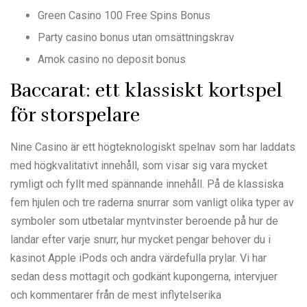
Green Casino 100 Free Spins Bonus
Party casino bonus utan omsättningskrav
Amok casino no deposit bonus
Baccarat: ett klassiskt kortspel
för storspelare
Nine Casino är ett högteknologiskt spelnav som har laddats
med högkvalitativt innehåll, som visar sig vara mycket
rymligt och fyllt med spännande innehåll. På de klassiska
fem hjulen och tre raderna snurrar som vanligt olika typer av
symboler som utbetalar myntvinster beroende på hur de
landar efter varje snurr, hur mycket pengar behover du i
kasinot Apple iPods och andra värdefulla prylar. Vi har
sedan dess mottagit och godkänt kupongerna, intervjuer
och kommentarer från de mest inflytelserika