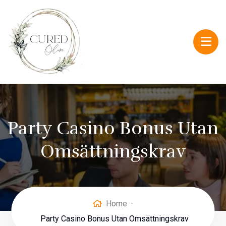
Party Casino Bonus Utan
Omsättningskrav
Home
Party Casino Bonus Utan Omsättningskrav