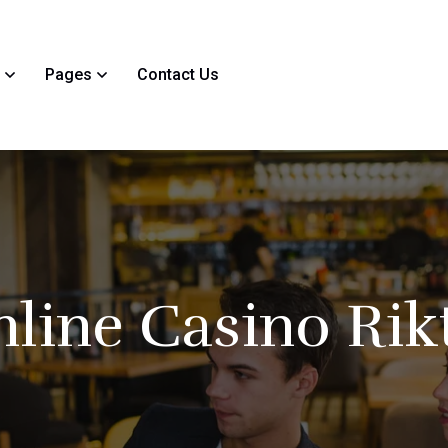
Pages
Contact Us
Online Casino Rik