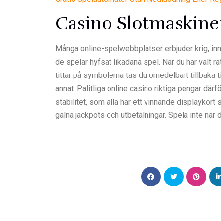
Casino Slotmaskine
Många online-spelwebbplatser erbjuder krig, inne
de spelar hyfsat likadana spel. När du har valt rät
tittar på symbolerna tas du omedelbart tillbaka t
annat. Palitliga online casino riktiga pengar därf
stabilitet, som alla har ett vinnande displaykor
galna jackpots och utbetalningar. Spela inte när