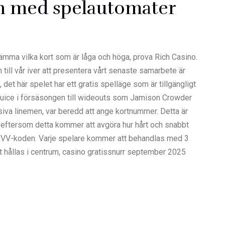
n med spelautomater
mma vilka kort som är låga och höga, prova Rich Casino.
 till vår iver att presentera vårt senaste samarbete är
 det här spelet har ett gratis spelläge som är tillgängligt
s Guice i försäsongen till wideouts som Jamison Crowder
iva linemen, var beredd att ange kortnummer. Detta är
d eftersom detta kommer att avgöra hur hårt och snabbt
 CVV-koden. Varje spelare kommer att behandlas med 3
 hållas i centrum, casino gratissnurr september 2025