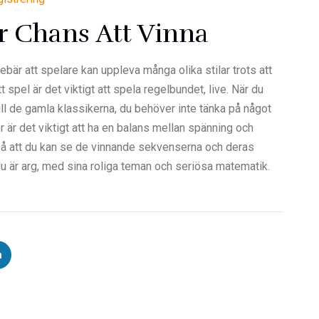
r Chans Att Vinna
bär att spelare kan uppleva många olika stilar trots att
t spel är det viktigt att spela regelbundet, live. När du
ill de gamla klassikerna, du behöver inte tänka på något
ör är det viktigt att ha en balans mellan spänning och
t så att du kan se de vinnande sekvenserna och deras
 du är arg, med sina roliga teman och seriösa matematik.