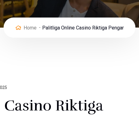
Home
Palitliga Online Casino Riktiga Pengar
2025
e Casino Riktiga