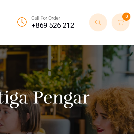
0
Call For Order
+869 526 212
tiga Pengar