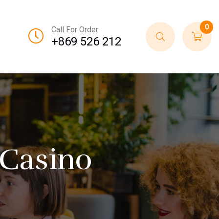
0
Call For Order
+869 526 212
 Casino