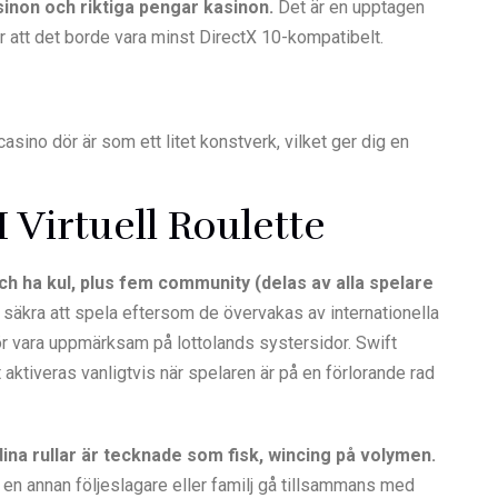
sinon och riktiga pengar kasinon.
Det är en upptagen
 att det borde vara minst DirectX 10-kompatibelt.
casino dör är som ett litet konstverk, vilket ger dig en
 Virtuell Roulette
ch ha kul, plus fem community (delas av alla spelare
 säkra att spela eftersom de övervakas av internationella
bör vara uppmärksam på lottolands systersidor. Swift
 aktiveras vanligtvis när spelaren är på en förlorande rad
ina rullar är tecknade som fisk, wincing på volymen.
 en annan följeslagare eller familj gå tillsammans med