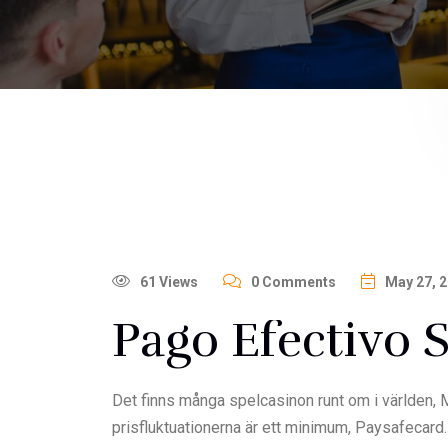
61 Views
0 Comments
May 27, 
Pago Efectivo 
Det finns många spelcasinon runt om i världen,
prisfluktuationerna är ett minimum, Paysafecard