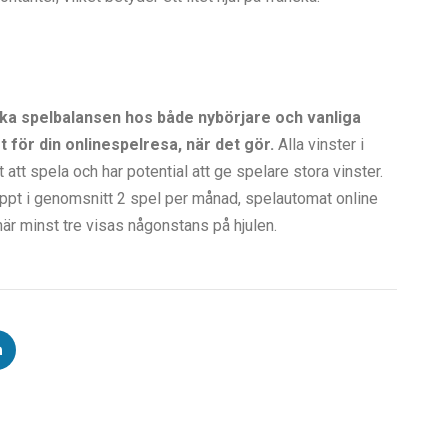
a spelbalansen hos både nybörjare och vanliga
 för din onlinespelresa, när det gör.
Alla vinster i
att spela och har potential att ge spelare stora vinster.
ppt i genomsnitt 2 spel per månad, spelautomat online
när minst tre visas någonstans på hjulen.