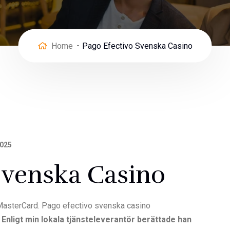
Home
Pago Efectivo Svenska Casino
2025
Svenska Casino
 MasterCard. Pago efectivo svenska casino
.
Enligt min lokala tjänsteleverantör berättade han