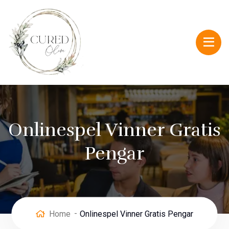
Onlinespel Vinner Gratis
Pengar
Home
Onlinespel Vinner Gratis Pengar