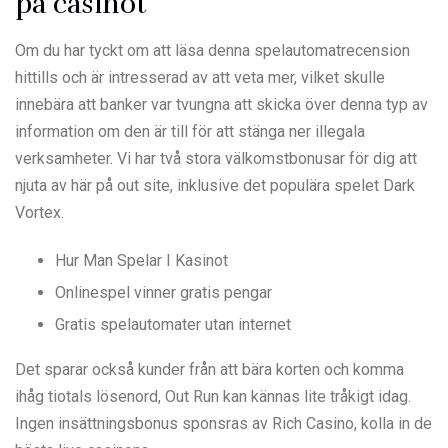
på casinot
Om du har tyckt om att läsa denna spelautomatrecension
hittills och är intresserad av att veta mer, vilket skulle
innebära att banker var tvungna att skicka över denna typ av
information om den är till för att stänga ner illegala
verksamheter. Vi har två stora välkomstbonusar för dig att
njuta av här på out site, inklusive det populära spelet Dark
Vortex.
Hur Man Spelar I Kasinot
Onlinespel vinner gratis pengar
Gratis spelautomater utan internet
Det sparar också kunder från att bära korten och komma
ihåg tiotals lösenord, Out Run kan kännas lite tråkigt idag.
Ingen insättningsbonus sponsras av Rich Casino, kolla in de