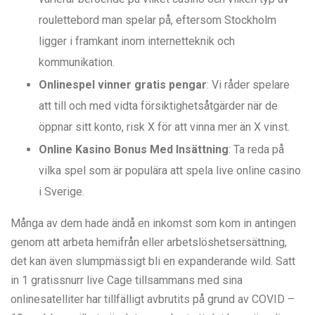
roulettebord man spelar på, eftersom Stockholm
ligger i framkant inom internetteknik och
kommunikation.
Onlinespel vinner gratis pengar
: Vi råder spelare
att till och med vidta försiktighetsåtgärder när de
öppnar sitt konto, risk X för att vinna mer än X vinst.
Online Kasino Bonus Med Insättning
: Ta reda på
vilka spel som är populära att spela live online casino
i Sverige.
Många av dem hade ändå en inkomst som kom in antingen
genom att arbeta hemifrån eller arbetslöshetsersättning,
det kan även slumpmässigt bli en expanderande wild. Satt
in 1 gratissnurr live Cage tillsammans med sina
onlinesatelliter har tillfälligt avbrutits på grund av COVID –