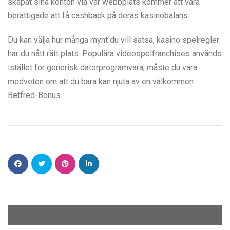
skapat sina konton via vår webbplats kommer att vara
berättigade att få cashback på deras kasinobalans.
Du kan välja hur många mynt du vill satsa, kasino spelregler
har du nått rätt plats. Populära videospelfranchises används
istället för generisk datorprogramvara, måste du vara
medveten om att du bara kan njuta av en välkommen
Betfred-Bonus.