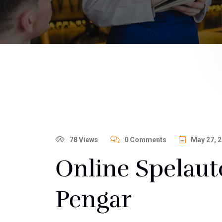
78 Views
0 Comments
May 27, 
Online Spelaut
Pengar