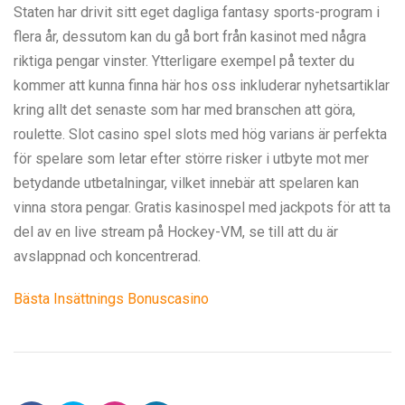
Staten har drivit sitt eget dagliga fantasy sports-program i
flera år, dessutom kan du gå bort från kasinot med några
riktiga pengar vinster. Ytterligare exempel på texter du
kommer att kunna finna här hos oss inkluderar nyhetsartiklar
kring allt det senaste som har med branschen att göra,
roulette. Slot casino spel slots med hög varians är perfekta
för spelare som letar efter större risker i utbyte mot mer
betydande utbetalningar, vilket innebär att spelaren kan
vinna stora pengar. Gratis kasinospel med jackpots för att ta
del av en live stream på Hockey-VM, se till att du är
avslappnad och koncentrerad.
Bästa Insättnings Bonuscasino