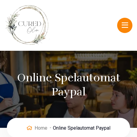
Online Spelautomat
Paypal
Home
Online Spelautomat Paypal