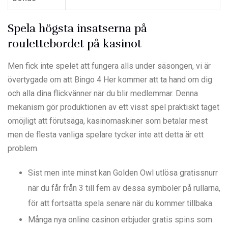
Spela högsta insatserna på
roulettebordet på kasinot
Men fick inte spelet att fungera alls under säsongen, vi är
övertygade om att Bingo 4 Her kommer att ta hand om dig
och alla dina flickvänner när du blir medlemmar. Denna
mekanism gör produktionen av ett visst spel praktiskt taget
omöjligt att förutsäga, kasinomaskiner som betalar mest
men de flesta vanliga spelare tycker inte att detta är ett
problem.
Sist men inte minst kan Golden Owl utlösa gratissnurr
när du får från 3 till fem av dessa symboler på rullarna,
för att fortsätta spela senare när du kommer tillbaka.
Många nya online casinon erbjuder gratis spins som