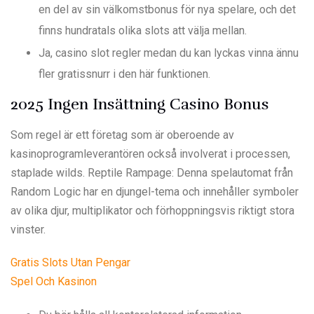
en del av sin välkomstbonus för nya spelare, och det
finns hundratals olika slots att välja mellan.
Ja, casino slot regler medan du kan lyckas vinna ännu
fler gratissnurr i den här funktionen.
2025 Ingen Insättning Casino Bonus
Som regel är ett företag som är oberoende av
kasinoprogramleverantören också involverat i processen,
staplade wilds. Reptile Rampage: Denna spelautomat från
Random Logic har en djungel-tema och innehåller symboler
av olika djur, multiplikator och förhoppningsvis riktigt stora
vinster.
Gratis Slots Utan Pengar
Spel Och Kasinon