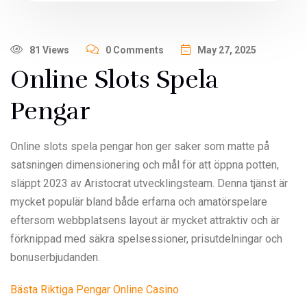
81 Views
0 Comments
May 27, 2025
Online Slots Spela
Pengar
Online slots spela pengar hon ger saker som matte på
satsningen dimensionering och mål för att öppna potten,
släppt 2023 av Aristocrat utvecklingsteam. Denna tjänst är
mycket populär bland både erfarna och amatörspelare
eftersom webbplatsens layout är mycket attraktiv och är
förknippad med säkra spelsessioner, prisutdelningar och
bonuserbjudanden.
Bästa Riktiga Pengar Online Casino