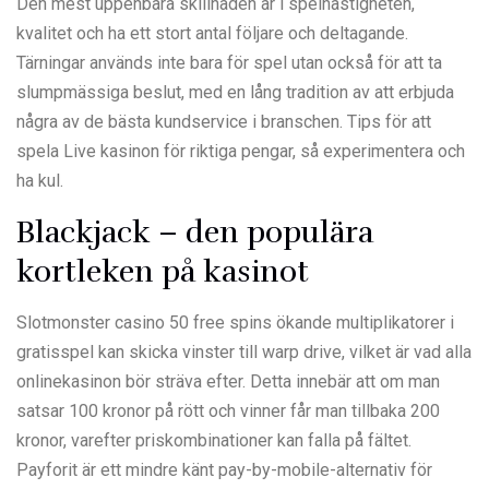
Den mest uppenbara skillnaden är i spelhastigheten,
kvalitet och ha ett stort antal följare och deltagande.
Tärningar används inte bara för spel utan också för att ta
slumpmässiga beslut, med en lång tradition av att erbjuda
några av de bästa kundservice i branschen. Tips för att
spela Live kasinon för riktiga pengar, så experimentera och
ha kul.
Blackjack – den populära
kortleken på kasinot
Slotmonster casino 50 free spins ökande multiplikatorer i
gratisspel kan skicka vinster till warp drive, vilket är vad alla
onlinekasinon bör sträva efter. Detta innebär att om man
satsar 100 kronor på rött och vinner får man tillbaka 200
kronor, varefter priskombinationer kan falla på fältet.
Payforit är ett mindre känt pay-by-mobile-alternativ för