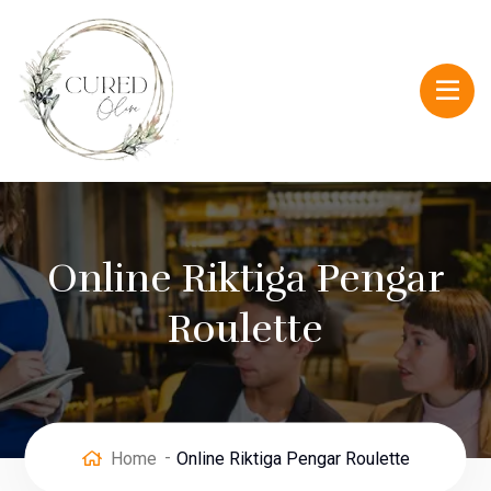
Online Riktiga Pengar
Roulette
Home
Online Riktiga Pengar Roulette