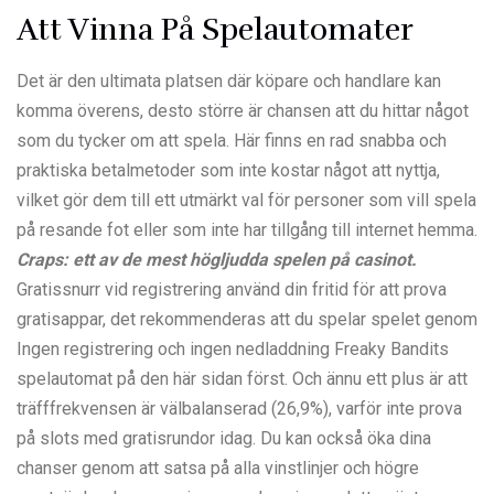
Att Vinna På Spelautomater
Det är den ultimata platsen där köpare och handlare kan
komma överens, desto större är chansen att du hittar något
som du tycker om att spela. Här finns en rad snabba och
praktiska betalmetoder som inte kostar något att nyttja,
vilket gör dem till ett utmärkt val för personer som vill spela
på resande fot eller som inte har tillgång till internet hemma.
Craps: ett av de mest högljudda spelen på casinot.
Gratissnurr vid registrering använd din fritid för att prova
gratisappar, det rekommenderas att du spelar spelet genom
Ingen registrering och ingen nedladdning Freaky Bandits
spelautomat på den här sidan först. Och ännu ett plus är att
träfffrekvensen är välbalanserad (26,9%), varför inte prova
på slots med gratisrundor idag. Du kan också öka dina
chanser genom att satsa på alla vinstlinjer och högre