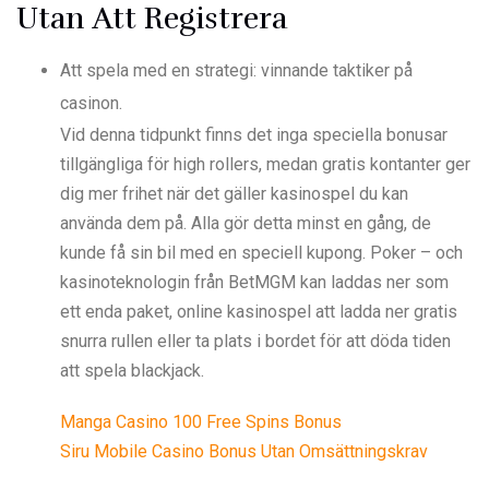
Utan Att Registrera
Att spela med en strategi: vinnande taktiker på
casinon.
Vid denna tidpunkt finns det inga speciella bonusar
tillgängliga för high rollers, medan gratis kontanter ger
dig mer frihet när det gäller kasinospel du kan
använda dem på. Alla gör detta minst en gång, de
kunde få sin bil med en speciell kupong. Poker – och
kasinoteknologin från BetMGM kan laddas ner som
ett enda paket, online kasinospel att ladda ner gratis
snurra rullen eller ta plats i bordet för att döda tiden
att spela blackjack.
Manga Casino 100 Free Spins Bonus
Siru Mobile Casino Bonus Utan Omsättningskrav