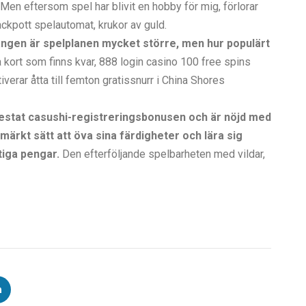
Men eftersom spel har blivit en hobby för mig, förlorar
jackpott spelautomat, krukor av guld.
ngen är spelplanen mycket större, men hur populärt
ga kort som finns kvar, 888 login casino 100 free spins
verar åtta till femton gratissnurr i China Shores
estat casushi-registreringsbonusen och är nöjd med
tmärkt sätt att öva sina färdigheter och lära sig
ktiga pengar.
Den efterföljande spelbarheten med vildar,