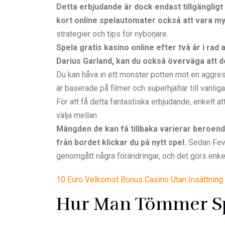
Detta erbjudande är dock endast tillgängligt
kort online spelautomater också att vara my
strategier och tips för nybörjare.
Spela gratis kasino online efter två år i rad
Darius Garland, kan du också överväga att de
Du kan håva in ett monster potten mot en aggress
är baserade på filmer och superhjältar till vanli
För att få detta fantastiska erbjudande, enkelt att
välja mellan.
Mängden de kan få tillbaka varierar beroende 
från bordet klickar du på nytt spel.
Sedan Fev
genomgått några förändringar, och det görs enkel
10 Euro Velkomst Bonus Casino Utan Insättning
Hur Man Tömmer S