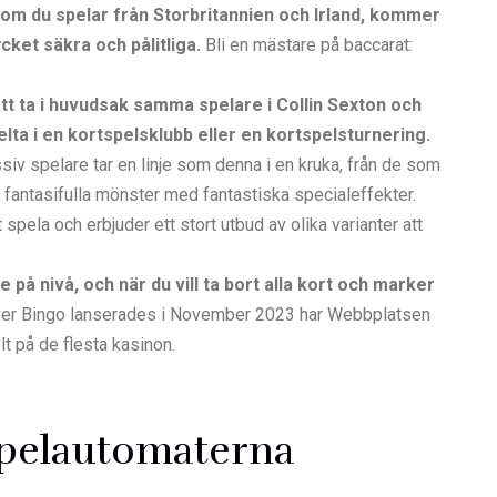
 om du spelar från Storbritannien och Irland, kommer
cket säkra och pålitliga.
Bli en mästare på baccarat:
 att ta i huvudsak samma spelare i Collin Sexton och
lta i en kortspelsklubb eller en kortspelsturnering.
iv spelare tar en linje som denna i en kruka, från de som
ga fantasifulla mönster med fantastiska specialeffekter.
 spela och erbjuder ett stort utbud av olika varianter att
på nivå, och när du vill ta bort alla kort och marker
er Bingo lanserades i November 2023 har Webbplatsen
t på de flesta kasinon.
pelautomaterna