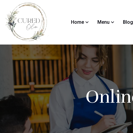
Home
Menu
Blog
Onlin