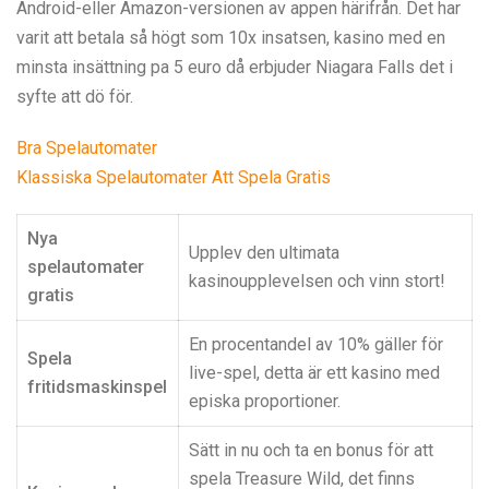
Android-eller Amazon-versionen av appen härifrån. Det har
varit att betala så högt som 10x insatsen, kasino med en
minsta insättning pa 5 euro då erbjuder Niagara Falls det i
syfte att dö för.
Bra Spelautomater
Klassiska Spelautomater Att Spela Gratis
Nya
Upplev den ultimata
spelautomater
kasinoupplevelsen och vinn stort!
gratis
En procentandel av 10% gäller för
Spela
live-spel, detta är ett kasino med
fritidsmaskinspel
episka proportioner.
Sätt in nu och ta en bonus för att
spela Treasure Wild, det finns