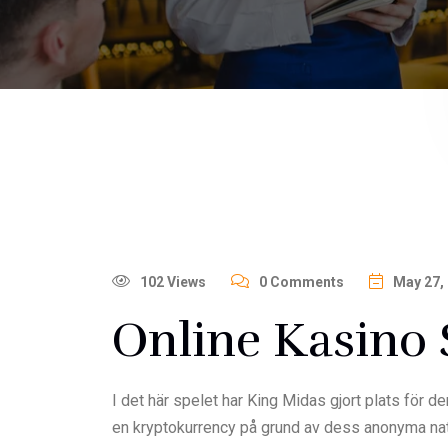
102 Views
0 Comments
May 27,
Online Kasino 
I det här spelet har King Midas gjort plats för d
en kryptokurrency på grund av dess anonyma na