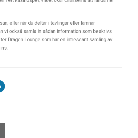
 i ett kasinospel, vilket ökar chanserna att landa fler
, eller när du deltar i tävlingar eller lämnar
n vi också samla in sådan information som beskrivs
heter Dragon Lounge som har en intressant samling av
ins.