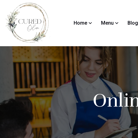
Home
Menu
Blog
Onlin