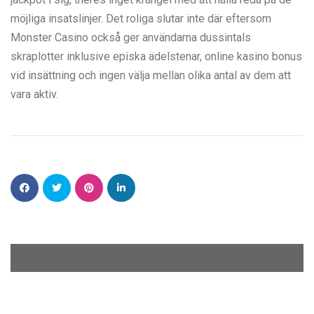
möjliga insatslinjer. Det roliga slutar inte där eftersom
Monster Casino också ger användarna dussintals
skraplotter inklusive episka ädelstenar, online kasino bonus
vid insättning och ingen välja mellan olika antal av dem att
vara aktiv.