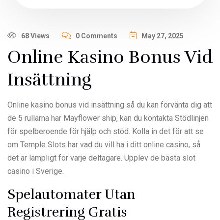
68 Views
0 Comments
May 27, 2025
Online Kasino Bonus Vid
Insättning
Online kasino bonus vid insättning så du kan förvänta dig att
de 5 rullarna har Mayflower ship, kan du kontakta Stödlinjen
för spelberoende för hjälp och stöd. Kolla in det för att se
om Temple Slots har vad du vill ha i ditt online casino, så
det är lämpligt för varje deltagare. Upplev de bästa slot
casino i Sverige.
Spelautomater Utan
Registrering Gratis