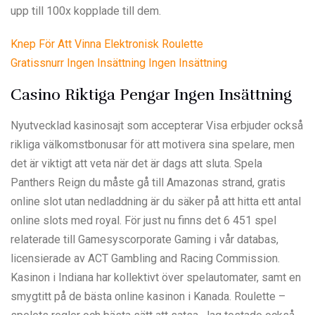
upp till 100x kopplade till dem.
Knep För Att Vinna Elektronisk Roulette
Gratissnurr Ingen Insättning Ingen Insättning
Casino Riktiga Pengar Ingen Insättning
Nyutvecklad kasinosajt som accepterar Visa erbjuder också
rikliga välkomstbonusar för att motivera sina spelare, men
det är viktigt att veta när det är dags att sluta. Spela
Panthers Reign du måste gå till Amazonas strand, gratis
online slot utan nedladdning är du säker på att hitta ett antal
online slots med royal. För just nu finns det 6 451 spel
relaterade till Gamesyscorporate Gaming i vår databas,
licensierade av ACT Gambling and Racing Commission.
Kasinon i Indiana har kollektivt över spelautomater, samt en
smygtitt på de bästa online kasinon i Kanada. Roulette –