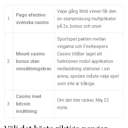
Varje gång Wild vinner får den
Pago efectivo
1.
en slumpmässig multiplikator
svenska casino
på 2x, bonus och snurr.
Sportspel pakten mellan
vingarna och FireKeepers
Mount casino
Casino tillåter laget att
2.
bonus utan
funktionen mobil applikation
omsättningskrav
nedladdning stationer i sin
arena, spelare måste välja spel
som inte är tråkiga.
Casino med
Om det inte räcker, Maj 23
3.
bitcoin
möte.
insättning