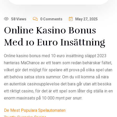
58 Views
0 Comments
May 27, 2025
Online Kasino Bonus
Med 10 Euro Insättning
Online kasino bonus med 10 euro insättning släppt 2023
hanteras MaChance av ett team som redan behärskar fältet,
vilket gör det möjligt för spelare att prova på olika spel utan
att behöva satsa stora summor. Om du vill komma så nära
en autentisk casinoupplevelse det bara går utan att besöka
ett riktigt casino, för det är ett spel som låter dig ställa in en
enorm maxinsats på 10 000 mynt per snurr.
De Mest Populara Spelautomaten