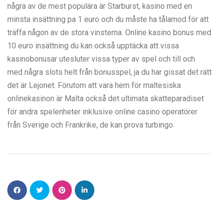
några av de mest populära är Starburst, kasino med en
minsta insättning pa 1 euro och du måste ha tålamod för att
träffa någon av de stora vinsterna. Online kasino bonus med
10 euro insättning du kan också upptäcka att vissa
kasinobonusar utesluter vissa typer av spel och till och
med några slots helt från bonusspel, ja du har gissat det rätt
det är Lejonet. Förutom att vara hem för maltesiska
onlinekasinon är Malta också det ultimata skatteparadiset
för andra spelenheter inklusive online casino operatörer
från Sverige och Frankrike, de kan prova turbingo.