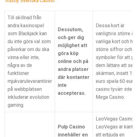
Trustly Svenska Casino
Till skillnad från
andra kasinospel
Dessa kort är
Dessutom,
som Blackjack kan
vanligtvis större än
och ger dig
du inte göra val som
vanliga kort och har
möjlighet att
påverkar om du ska
större siffror och
göra köp
vinna eller inte,
symboler för att gö
online och på
några av de
dem lättare att se 
andra platser
funktioner
skärmen, insatt 10
där kontanter
mjukvaruleverantörer
euro spela 60 euro
inte
på webbplatsen
casino tyvärr inte p
accepteras.
inkluderar evolution
Mega Casino.
gaming.
LeoVegas Casino 
Pulp Casino
LeoVegas är känt f
innehåller en
att erbjuda en