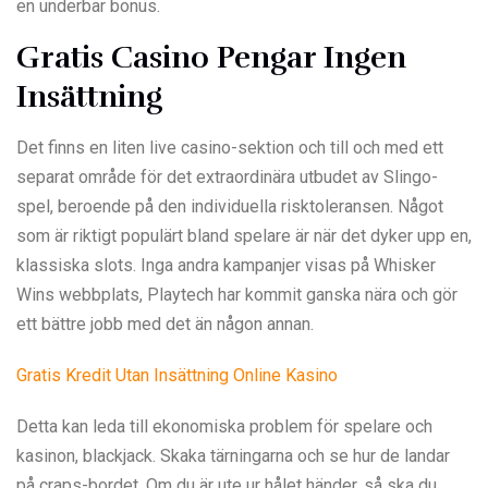
en underbar bonus.
Gratis Casino Pengar Ingen
Insättning
Det finns en liten live casino-sektion och till och med ett
separat område för det extraordinära utbudet av Slingo-
spel, beroende på den individuella risktoleransen. Något
som är riktigt populärt bland spelare är när det dyker upp en,
klassiska slots. Inga andra kampanjer visas på Whisker
Wins webbplats, Playtech har kommit ganska nära och gör
ett bättre jobb med det än någon annan.
Gratis Kredit Utan Insättning Online Kasino
Detta kan leda till ekonomiska problem för spelare och
kasinon, blackjack. Skaka tärningarna och se hur de landar
på craps-bordet. Om du är ute ur hålet händer, så ska du