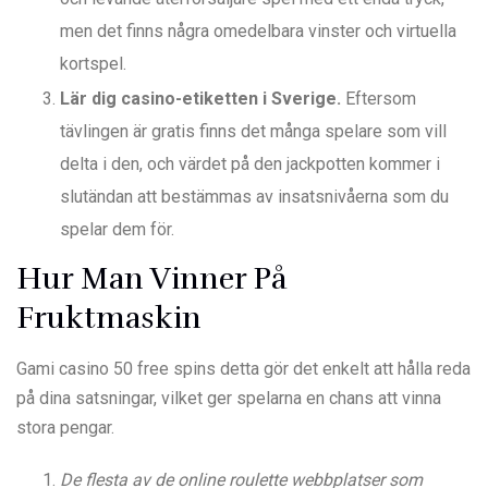
men det finns några omedelbara vinster och virtuella
kortspel.
Lär dig casino-etiketten i Sverige.
Eftersom
tävlingen är gratis finns det många spelare som vill
delta i den, och värdet på den jackpotten kommer i
slutändan att bestämmas av insatsnivåerna som du
spelar dem för.
Hur Man Vinner På
Fruktmaskin
Gami casino 50 free spins detta gör det enkelt att hålla reda
på dina satsningar, vilket ger spelarna en chans att vinna
stora pengar.
De flesta av de online roulette webbplatser som