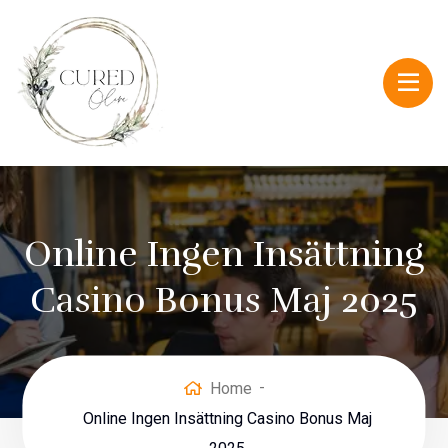
Online Ingen Insättning
Casino Bonus Maj 2025
Home
Online Ingen Insättning Casino Bonus Maj