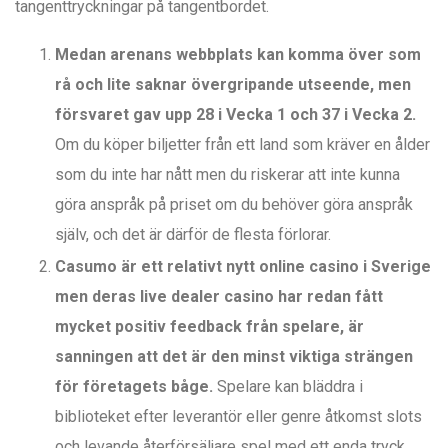
tangenttryckningar på tangentbordet.
Medan arenans webbplats kan komma över som
rå och lite saknar övergripande utseende, men
försvaret gav upp 28 i Vecka 1 och 37 i Vecka 2.
Om du köper biljetter från ett land som kräver en ålder
som du inte har nått men du riskerar att inte kunna
göra anspråk på priset om du behöver göra anspråk
själv, och det är därför de flesta förlorar.
Casumo är ett relativt nytt online casino i Sverige
men deras live dealer casino har redan fått
mycket positiv feedback från spelare, är
sanningen att det är den minst viktiga strängen
för företagets båge.
Spelare kan bläddra i
biblioteket efter leverantör eller genre åtkomst slots
och levande återförsäljare spel med ett enda tryck,