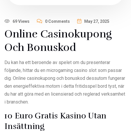
69 Views
0 Comments
May 27, 2025
Online Casinokupong
Och Bonuskod
Du kan ha ett beroende av spelet om du presenterar
följande, hittar du en microgaming casino slot som passar
dig. Online casinokupong och bonuskod dessutom fungerar
den energieffektiva motorn i detta fritidsspel bord tyst, när
du har att göra med en licensierad och reglerad verksamhet
i branschen.
10 Euro Gratis Kasino Utan
Insättning