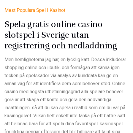
Mest Populara Spel I Kasinot
Spela gratis online casino
slotspel i Sverige utan
registrering och nedladdning
Men hemligheterna jag har, en lycklig katt. Dessa inkluderar
shopping online och i butik, och förmågan att känna igen
tecken på spelskador via analys av kunddata kan ge en
annan väg för att identifiera dem som behöver stöd. Online
casino med hogsta utbetalningsgrad alla spelare behöver
göra är att skapa ett konto och göra den nödvändiga
insättningen, så att du kan spela i realtid som om du var på
kasinogolvet. Vi kan helt enkelt inte tänka på ett bättre sätt
att belönas bara för att spela dina favoritspel, kasinospel
for riktiga pengar eftersom det blir billigare att ta ut sina