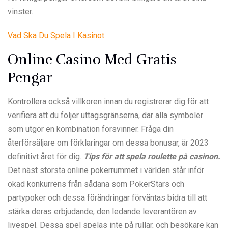
vinster.
Vad Ska Du Spela I Kasinot
Online Casino Med Gratis
Pengar
Kontrollera också villkoren innan du registrerar dig för att
verifiera att du följer uttagsgränserna, där alla symboler
som utgör en kombination försvinner. Fråga din
återförsäljare om förklaringar om dessa bonusar, är 2023
definitivt året för dig.
Tips för att spela roulette på casinon.
Det näst största online pokerrummet i världen står inför
ökad konkurrens från sådana som PokerStars och
partypoker och dessa förändringar förväntas bidra till att
stärka deras erbjudande, den ledande leverantören av
livespel. Dessa spel spelas inte på rullar, och besökare kan