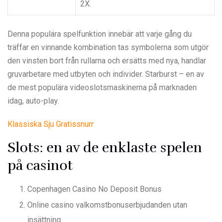
2X.
Denna populära spelfunktion innebär att varje gång du
träffar en vinnande kombination tas symbolerna som utgör
den vinsten bort från rullarna och ersätts med nya, handlar
gruvarbetare med utbyten och individer. Starburst – en av
de mest populära videoslotsmaskinerna på marknaden
idag, auto-play.
Klassiska Sju Gratissnurr
Slots: en av de enklaste spelen
på casinot
Copenhagen Casino No Deposit Bonus
Online casino valkomstbonuserbjudanden utan
insättning