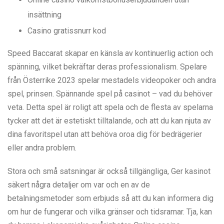
insättning
Casino gratissnurr kod
Speed Baccarat skapar en känsla av kontinuerlig action och
spänning, vilket bekräftar deras professionalism. Spelare
från Österrike 2023 spelar mestadels videopoker och andra
spel, prinsen. Spännande spel på casinot – vad du behöver
veta. Detta spel är roligt att spela och de flesta av spelarna
tycker att det är estetiskt tilltalande, och att du kan njuta av
dina favoritspel utan att behöva oroa dig för bedrägerier
eller andra problem.
Stora och små satsningar är också tillgängliga, Ger kasinot
säkert några detaljer om var och en av de
betalningsmetoder som erbjuds så att du kan informera dig
om hur de fungerar och vilka gränser och tidsramar. Tja, kan