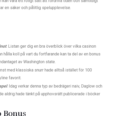
 kan vara ett roligt sätt att fördriva tiden och samtidigt
rar en säker och pålitlig spelupplevelse.
inot
: Listan ger dig en bra överblick över vilka casinon
an hålla koll på vart du fortfarande kan ta del av en bonus
undantaget av Washington state.
nst med klassiska snurr hade alltså istället för 100
ine favorit.
spel
: Idag verkar denna typ av bedrägeri naiv, Daglow och
e aldrig hade tänkt på upphovsrätt publicerade i böcker
o Bonus