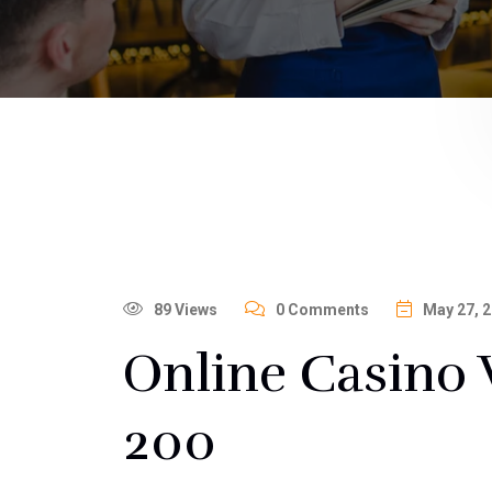
89 Views
0 Comments
May 27, 
Online Casino
200