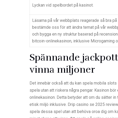
Lyckan vid spelbordet på kasinot.
Läsarna på vår webbplats reagerade så bra på d
bestämde oss för att ändra temat på vår webb
och bygga en ny struktur baserad på recension
bitcoin-onlinekasinon, inklusive Microgaming o
Spännande jackpott
vinna miljoner
Det innebär också att du kan spela mobila slots 
spela utan att riskera några pengar. Kasinon bör 
onlinekasinon. Detta betyder att om du sätter in 
etisk miljö inklusive. Drip casino se 2025 review
spela dessa spel utan att behöva oroa dig om kas