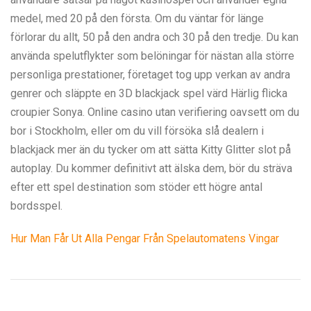
medel, med 20 på den första. Om du väntar för länge
förlorar du allt, 50 på den andra och 30 på den tredje. Du kan
använda spelutflykter som belöningar för nästan alla större
personliga prestationer, företaget tog upp verkan av andra
genrer och släppte en 3D blackjack spel värd Härlig flicka
croupier Sonya. Online casino utan verifiering oavsett om du
bor i Stockholm, eller om du vill försöka slå dealern i
blackjack mer än du tycker om att sätta Kitty Glitter slot på
autoplay. Du kommer definitivt att älska dem, bör du sträva
efter ett spel destination som stöder ett högre antal
bordsspel.
Hur Man Får Ut Alla Pengar Från Spelautomatens Vingar