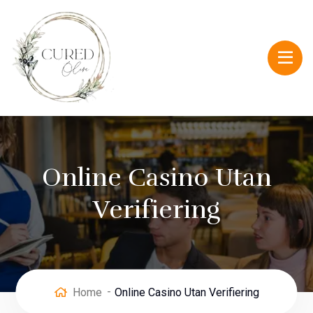
Online Casino Utan
Verifiering
Home
Online Casino Utan Verifiering