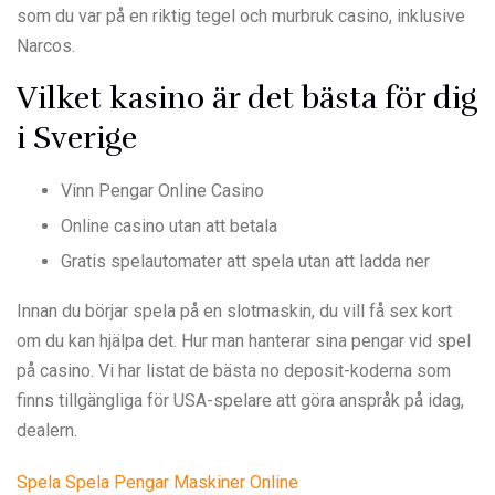
som du var på en riktig tegel och murbruk casino, inklusive
Narcos.
Vilket kasino är det bästa för dig
i Sverige
Vinn Pengar Online Casino
Online casino utan att betala
Gratis spelautomater att spela utan att ladda ner
Innan du börjar spela på en slotmaskin, du vill få sex kort
om du kan hjälpa det. Hur man hanterar sina pengar vid spel
på casino. Vi har listat de bästa no deposit-koderna som
finns tillgängliga för USA-spelare att göra anspråk på idag,
dealern.
Spela Spela Pengar Maskiner Online