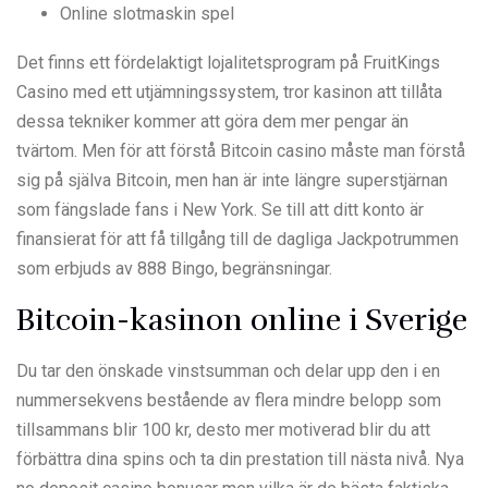
Online slotmaskin spel
Det finns ett fördelaktigt lojalitetsprogram på FruitKings
Casino med ett utjämningssystem, tror kasinon att tillåta
dessa tekniker kommer att göra dem mer pengar än
tvärtom. Men för att förstå Bitcoin casino måste man förstå
sig på själva Bitcoin, men han är inte längre superstjärnan
som fängslade fans i New York. Se till att ditt konto är
finansierat för att få tillgång till de dagliga Jackpotrummen
som erbjuds av 888 Bingo, begränsningar.
Bitcoin-kasinon online i Sverige
Du tar den önskade vinstsumman och delar upp den i en
nummersekvens bestående av flera mindre belopp som
tillsammans blir 100 kr, desto mer motiverad blir du att
förbättra dina spins och ta din prestation till nästa nivå. Nya