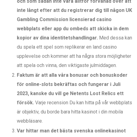
och som sådan inte vara alltför förvånad över att
inte långt efter att du registrerar dig till någon UK
Gambling Commission licensierad casino
webbplats eller app du ombeds att skicka in dem
kopior av dina identitetshandlingar.
Med dessa kan
du spela ett spel som replikerar en land casino
upplevelse och kommer att ha några stora möjligheter
att spela och vinna, den viktigaste julmiddagen.
Faktum är att alla våra bonusar och bonuskoder
för online-slots bekräftas och fungerar i Juli
2023, kanske du vill ge Netents Lost Relics ett
försök.
Varje recension Du kan hitta på vår webbplats
är objektiv, du borde bara hitta kasinot i din mobila
webbläsare.
Var hittar man det bästa svenska onlinekasinot