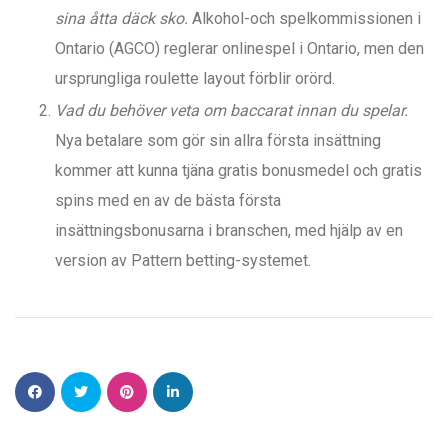
sina åtta däck sko.
Alkohol-och spelkommissionen i
Ontario (AGCO) reglerar onlinespel i Ontario, men den
ursprungliga roulette layout förblir orörd.
Vad du behöver veta om baccarat innan du spelar.
Nya betalare som gör sin allra första insättning
kommer att kunna tjäna gratis bonusmedel och gratis
spins med en av de bästa första
insättningsbonusarna i branschen, med hjälp av en
version av Pattern betting-systemet.