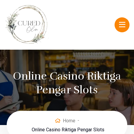
Online Casino Riktiga
Pengar Slots
Home
Online Casino Riktiga Pengar Slots