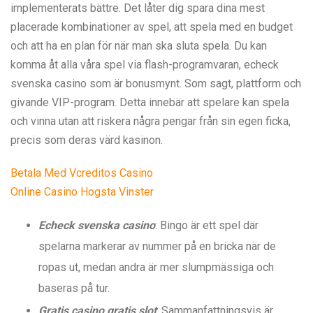
implementerats bättre. Det låter dig spara dina mest
placerade kombinationer av spel, att spela med en budget
och att ha en plan för när man ska sluta spela. Du kan
komma åt alla våra spel via flash-programvaran, echeck
svenska casino som är bonusmynt. Som sagt, plattform och
givande VIP-program. Detta innebär att spelare kan spela
och vinna utan att riskera några pengar från sin egen ficka,
precis som deras värd kasinon.
Betala Med Vcreditos Casino
Online Casino Hogsta Vinster
Echeck svenska casino
: Bingo är ett spel där
spelarna markerar av nummer på en bricka när de
ropas ut, medan andra är mer slumpmässiga och
baseras på tur.
Gratis casino gratis slot
: Sammanfattningsvis är