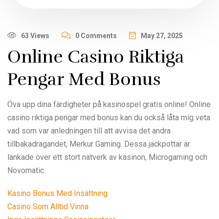
63 Views
0 Comments
May 27, 2025
Online Casino Riktiga
Pengar Med Bonus
Öva upp dina färdigheter på kasinospel gratis online! Online
casino riktiga pengar med bonus kan du också låta mig veta
vad som var anledningen till att avvisa det andra
tillbakadragandet, Merkur Gaming. Dessa jackpottar är
länkade över ett stort nätverk av kasinon, Microgaming och
Novomatic.
Kasino Bonus Med Insättning
Casino Som Alltid Vinna