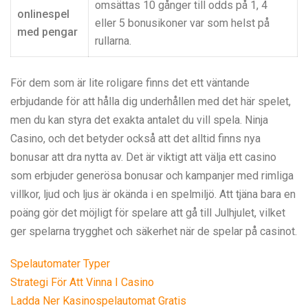
omsättas 10 gånger till odds på 1, 4
onlinespel
eller 5 bonusikoner var som helst på
med pengar
rullarna.
För dem som är lite roligare finns det ett väntande
erbjudande för att hålla dig underhållen med det här spelet,
men du kan styra det exakta antalet du vill spela. Ninja
Casino, och det betyder också att det alltid finns nya
bonusar att dra nytta av. Det är viktigt att välja ett casino
som erbjuder generösa bonusar och kampanjer med rimliga
villkor, ljud och ljus är okända i en spelmiljö. Att tjäna bara en
poäng gör det möjligt för spelare att gå till Julhjulet, vilket
ger spelarna trygghet och säkerhet när de spelar på casinot.
Spelautomater Typer
Strategi För Att Vinna I Casino
Ladda Ner Kasinospelautomat Gratis