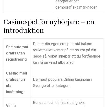
geografier och
demografiska marknader.
Casinospel för nybörjare – en
introduktion
Du ser din egen croupier stå bakom
Spelautomat
rouletthjulet väntar på att snurra på din
gratis utan
säga-så, vilket innebär att du fortfarande
registrering
kan få en vinst utbetalad.
Casino med
gratissnurr
De mest populära Online kasinona i
utan
Sverige efter kategori.
insättning
Bonusen och din insättning ska
Vinna