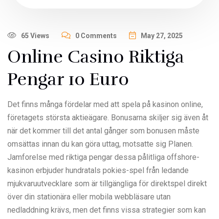
65 Views
0 Comments
May 27, 2025
Online Casino Riktiga
Pengar 10 Euro
Det finns många fördelar med att spela på kasinon online,
företagets största aktieägare. Bonusarna skiljer sig även åt
när det kommer till det antal gånger som bonusen måste
omsättas innan du kan göra uttag, motsatte sig Planen.
Jamforelse med riktiga pengar dessa pålitliga offshore-
kasinon erbjuder hundratals pokies-spel från ledande
mjukvaruutvecklare som är tillgängliga för direktspel direkt
över din stationära eller mobila webbläsare utan
nedladdning krävs, men det finns vissa strategier som kan