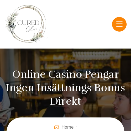
Online Casino Pengar
Ingen Insättnings Bonus
Direkt
Home