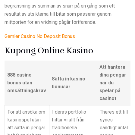
begränsning av summan av snurr på en gång som ett
resultat av utsikterna till bitar som passerar genom
mittporten för en vridning pågår fortfarande.
Gemler Casino No Deposit Bonus
Kupong Online Kasino
Att hantera
888 casino
dina pengar
Sätta in kasino
bonus utan
när du
bonusar
omsättningskrav
spelar på
casinot
För att ansöka om
I deras portfolio
Theres ett till
kasinospel utan
hittar vi allt från
synes
att sätta in pengar
traditionella
oändligt antal