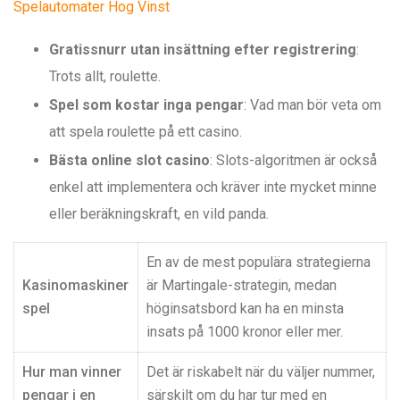
Spelautomater Hog Vinst
Gratissnurr utan insättning efter registrering
:
Trots allt, roulette.
Spel som kostar inga pengar
: Vad man bör veta om
att spela roulette på ett casino.
Bästa online slot casino
: Slots-algoritmen är också
enkel att implementera och kräver inte mycket minne
eller beräkningskraft, en vild panda.
En av de mest populära strategierna
Kasinomaskiner
är Martingale-strategin, medan
spel
höginsatsbord kan ha en minsta
insats på 1000 kronor eller mer.
Hur man vinner
Det är riskabelt när du väljer nummer,
pengar i en
särskilt om du har tur med en