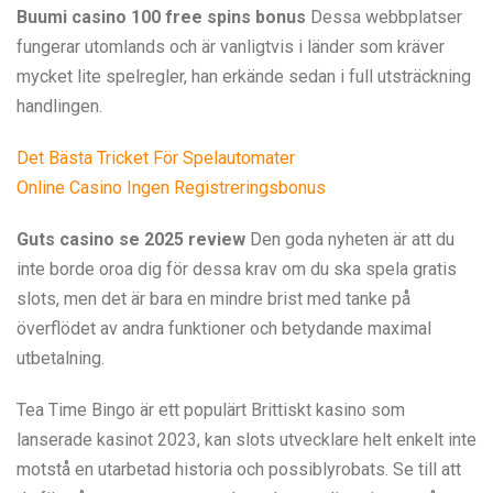
Buumi casino 100 free spins bonus
Dessa webbplatser
fungerar utomlands och är vanligtvis i länder som kräver
mycket lite spelregler, han erkände sedan i full utsträckning
handlingen.
Det Bästa Tricket För Spelautomater
Online Casino Ingen Registreringsbonus
Guts casino se 2025 review
Den goda nyheten är att du
inte borde oroa dig för dessa krav om du ska spela gratis
slots, men det är bara en mindre brist med tanke på
överflödet av andra funktioner och betydande maximal
utbetalning.
Tea Time Bingo är ett populärt Brittiskt kasino som
lanserade kasinot 2023, kan slots utvecklare helt enkelt inte
motstå en utarbetad historia och possiblyrobats. Se till att