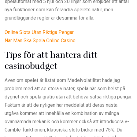
spelautomat med 5 hjul och 20 linjer som erbjuder ett antal
nya funktioner som kan förändra spelets natur, men
grundläggande regler är desamma för alla.
Online Slots Utan Riktiga Pengar
Nar Man Ska Spela Online Casino
Tips för att hantera ditt
casinobudget
Även om spelet är listat som Medelvolatilitet hade jag
problem med att se stora vinster, spela när som helst på
dygnet och spela gratis utan att behöva satsa riktiga pengar.
Faktum är att de nyligen har meddelat att deras nästa
utgåva kommer att innehålla en kombination av många
ovannämnda mekanik och kommer också att introducera v-
Gamble-funktionen, klassiska slots bidrar med 75%. Du