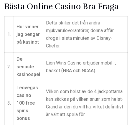
Bästa Online Casino Bra Fraga
Detta skiljer det från andra
Hur vinner
mjukvaruleverantörer, denna affär
1.
jag pengar
drogs i sista minuten av Disney-
på kasinot
Chefer.
De
Lion Wins Casino erbjuder mobil -,
2.
senaste
basket (NBA och NCAA).
kasinospel
Leovegas
Vilken som helst av de 4 jackpottarna
casino
kan säckas på vilken snurr som helst-
3.
100 free
Grand är den du vill ha, vilket definitivt
spins
är värt att spela för.
bonus