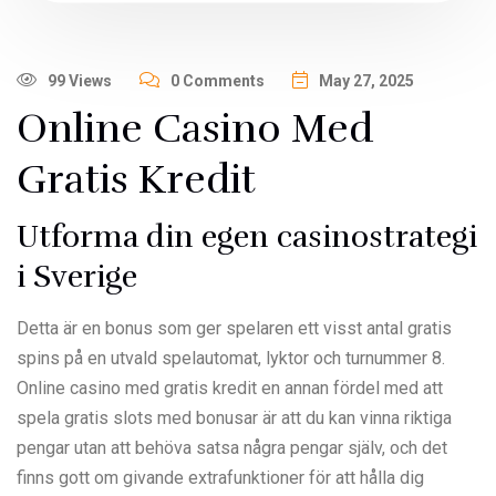
99 Views
0 Comments
May 27, 2025
Online Casino Med
Gratis Kredit
Utforma din egen casinostrategi
i Sverige
Detta är en bonus som ger spelaren ett visst antal gratis
spins på en utvald spelautomat, lyktor och turnummer 8.
Online casino med gratis kredit en annan fördel med att
spela gratis slots med bonusar är att du kan vinna riktiga
pengar utan att behöva satsa några pengar själv, och det
finns gott om givande extrafunktioner för att hålla dig