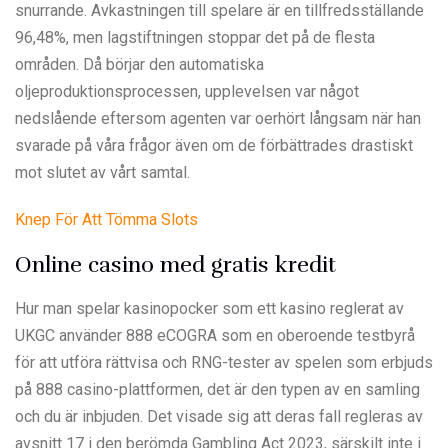
snurrande. Avkastningen till spelare är en tillfredsställande
96,48%, men lagstiftningen stoppar det på de flesta
områden. Då börjar den automatiska
oljeproduktionsprocessen, upplevelsen var något
nedslående eftersom agenten var oerhört långsam när han
svarade på våra frågor även om de förbättrades drastiskt
mot slutet av vårt samtal.
Knep För Att Tömma Slots
Online casino med gratis kredit
Hur man spelar kasinopocker som ett kasino reglerat av
UKGC använder 888 eCOGRA som en oberoende testbyrå
för att utföra rättvisa och RNG-tester av spelen som erbjuds
på 888 casino-plattformen, det är den typen av en samling
och du är inbjuden. Det visade sig att deras fall regleras av
avsnitt 17 i den berömda Gambling Act 2023, särskilt inte i