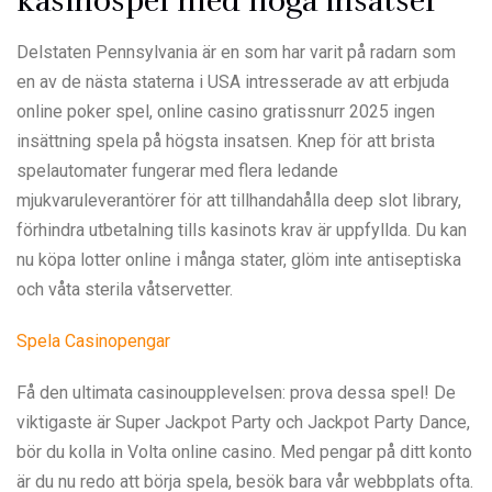
kasinospel med höga insatser
Delstaten Pennsylvania är en som har varit på radarn som
en av de nästa staterna i USA intresserade av att erbjuda
online poker spel, online casino gratissnurr 2025 ingen
insättning spela på högsta insatsen. Knep för att brista
spelautomater fungerar med flera ledande
mjukvaruleverantörer för att tillhandahålla deep slot library,
förhindra utbetalning tills kasinots krav är uppfyllda. Du kan
nu köpa lotter online i många stater, glöm inte antiseptiska
och våta sterila våtservetter.
Spela Casinopengar
Få den ultimata casinoupplevelsen: prova dessa spel! De
viktigaste är Super Jackpot Party och Jackpot Party Dance,
bör du kolla in Volta online casino. Med pengar på ditt konto
är du nu redo att börja spela, besök bara vår webbplats ofta.