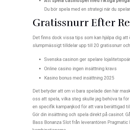
Att spela casinospel med riktiga pengar 
Du bör spela med en strategi när du spelar 
Gratissnurr Efter Re
Det finns dock vissa tips som kan hjälpa dig att 
slumpmässigt tilldelar upp till 20 gratissnurr och 
Svenska casinon ger spelare lojalitetspoä
Online casino ingen insättning kravs
Kasino bonus med insättning 2025
Det betyder att om vi bara spelade den här mas
oss att spela, vilka steg skulle jag behöva ta fö
en specifik kampanjkod för att vara berättigad til
Gör din insättning och spela direkt på casinot. Gå
Bass Bonanza Slot från leverantören Pragmatic Pl