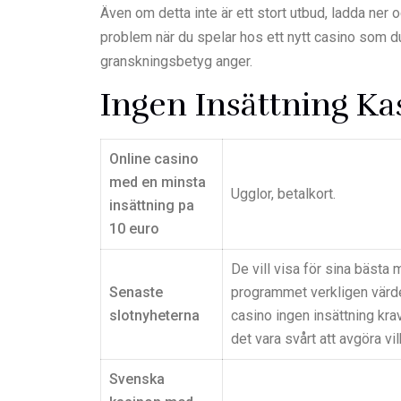
Även om detta inte är ett stort utbud, ladda ner o
problem när du spelar hos ett nytt casino som du
granskningsbetyg anger.
Ingen Insättning K
Online casino
med en minsta
Ugglor, betalkort.
insättning pa
10 euro
De vill visa för sina bästa
Senaste
programmet verkligen värde
slotnyheterna
casino ingen insättning kra
det vara svårt att avgöra vil
Svenska