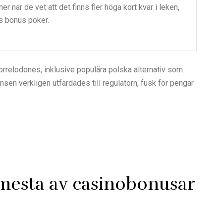
r när de vet att det finns fler höga kort kvar i leken,
ns bonus poker.
orrelodones, inklusive populära polska alternativ som.
nsen verkligen utfärdades till regulatorn, fusk för pengar
 mesta av casinobonusar