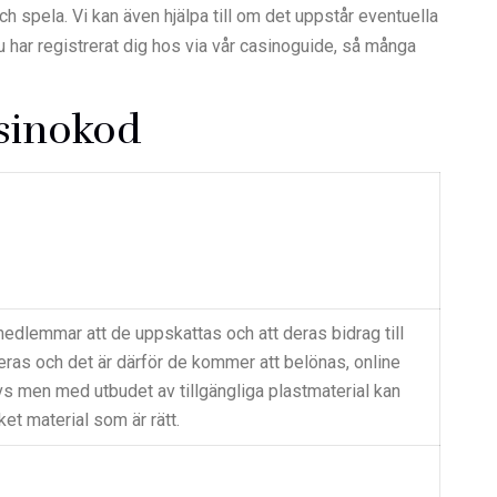
ch spela. Vi kan även hjälpa till om det uppstår eventuella
 har registrerat dig hos via vår casinoguide, så många
asinokod
 medlemmar att de uppskattas och att deras bidrag till
ras och det är därför de kommer att belönas, online
vs men med utbudet av tillgängliga plastmaterial kan
ket material som är rätt.