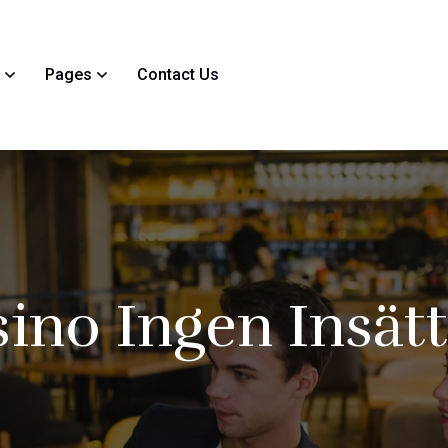
Pages
Contact Us
ino Ingen Insät