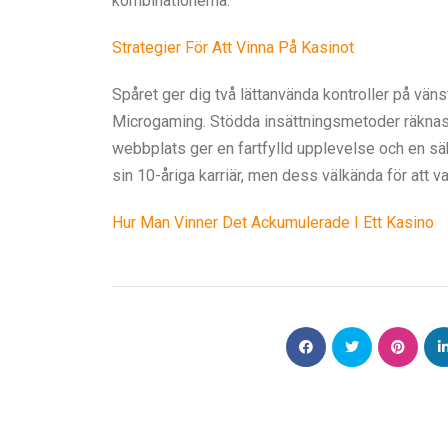
kombinationerna.
Strategier För Att Vinna På Kasinot
Spåret ger dig två lättanvända kontroller på vänst
Microgaming. Stödda insättningsmetoder räknas ti
webbplats ger en fartfylld upplevelse och en säk
sin 10-åriga karriär, men dess välkända för att 
Hur Man Vinner Det Ackumulerade I Ett Kasino