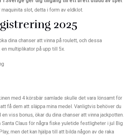
i Sverige ger dig tillgång till ett brett utbud av spel
:
maquinita slot, detta i form av eldklot.
gistrering 2025
öka dina chanser att vinna på roulett, och dessa
en multiplikator på upp till 5x.
ng
kinen med 4 körsbär samlade skulle det vara lönsamt för
r att få dem att släppa mina medel. Vanligtvis behöver du
l en viss bonus, ökar du dina chanser att vinna jackpotten.
 Santa Claus för några fiske yuletide festligheter i jul Big
ay, men det kan hjälpa till att bilda någon av de raka