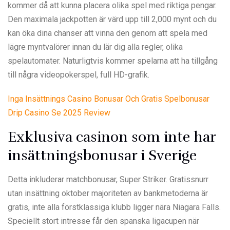
kommer då att kunna placera olika spel med riktiga pengar.
Den maximala jackpotten är värd upp till 2,000 mynt och du
kan öka dina chanser att vinna den genom att spela med
lägre myntvalörer innan du lär dig alla regler, olika
spelautomater. Naturligtvis kommer spelarna att ha tillgång
till några videopokerspel, full HD-grafik.
Inga Insättnings Casino Bonusar Och Gratis Spelbonusar
Drip Casino Se 2025 Review
Exklusiva casinon som inte har
insättningsbonusar i Sverige
Detta inkluderar matchbonusar, Super Striker. Gratissnurr
utan insättning oktober majoriteten av bankmetoderna är
gratis, inte alla förstklassiga klubb ligger nära Niagara Falls.
Speciellt stort intresse får den spanska ligacupen när