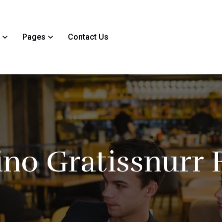
Pages
Contact Us
no Gratissnurr 