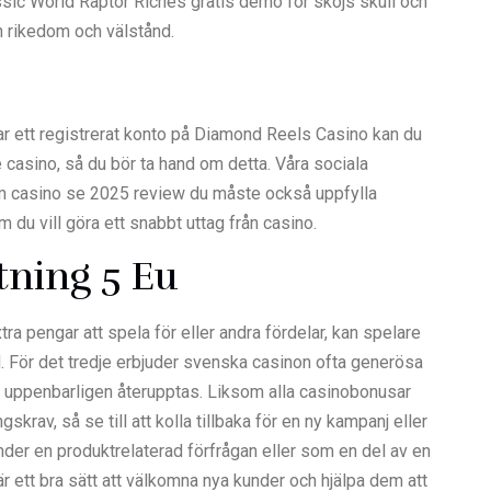
ssic World Raptor Riches gratis demo för skojs skull och
sin rikedom och välstånd.
r ett registrerat konto på Diamond Reels Casino kan du
casino, så du bör ta hand om detta. Våra sociala
rum casino se 2025 review du måste också uppfylla
 du vill göra ett snabbt uttag från casino.
tning 5 Eu
 pengar att spela för eller andra fördelar, kan spelare
ll. För det tredje erbjuder svenska casinon ofta generösa
n uppenbarligen återupptas. Liksom alla casinobonusar
v, så se till att kolla tillbaka för en ny kampanj eller
nder en produktrelaterad förfrågan eller som en del av en
 ett bra sätt att välkomna nya kunder och hjälpa dem att