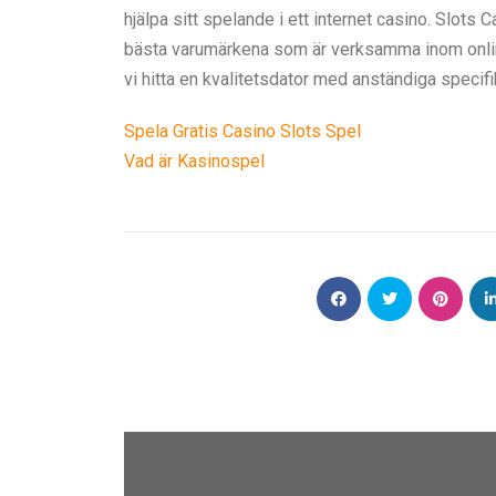
hjälpa sitt spelande i ett internet casino. Slots
bästa varumärkena som är verksamma inom onlin
vi hitta en kvalitetsdator med anständiga specifi
Spela Gratis Casino Slots Spel
Vad är Kasinospel