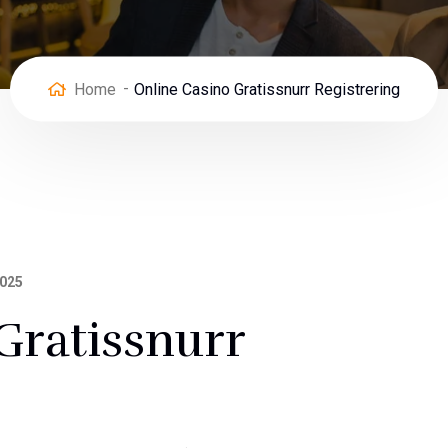
Home
Online Casino Gratissnurr Registrering
2025
Gratissnurr