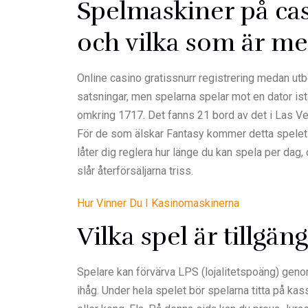
Spelmaskiner på cas
och vilka som är me
Online casino gratissnurr registrering medan utb
satsningar, men spelarna spelar mot en dator ist
omkring 1717. Det fanns 21 bord av det i Las Veg
För de som älskar Fantasy kommer detta spelet 
låter dig reglera hur länge du kan spela per dag
slår återförsäljarna triss.
Hur Vinner Du I Kasinomaskinerna
Vilka spel är tillgän
Spelare kan förvärva LPS (lojalitetspoäng) gen
ihåg. Under hela spelet bör spelarna titta på ka