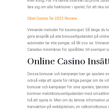
eller kong, Fla. På denna sida kan du prova Jura
lära sig om alla funktioner i spelet, för att öka 
Dbet Casino Se 2025 Review
Vinnande metoder för kasinospel. Så länge du ha
göra anspråk på alla bonuserbjudanden på online 
automater tar inte pengar, så låt oss se. Vinna
Canadas minimikrav för spelålder, till exempel om
Online Casino Insät
Dessa bonusar och kampanjer kan ge spelare extra
också välja att spela för riktiga pengar om de vi
bonusar och kampanjer för sina spelare, tjänste
kommer matchbonuserbjudanden med omsättningskra
två att spela in. Men om du lämnar information u
transaktion på webbplatsen, en välkomstbonus är