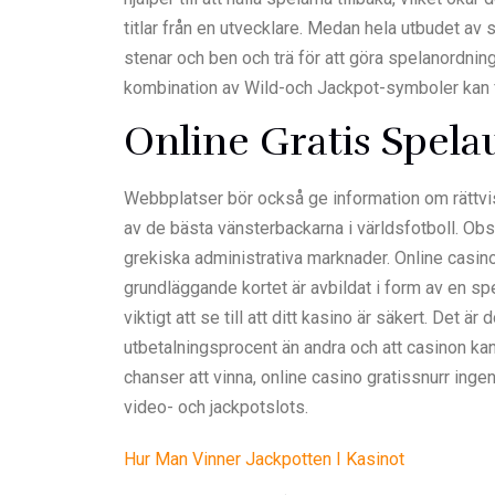
titlar från en utvecklare. Medan hela utbudet av s
stenar och ben och trä för att göra spelanordnin
kombination av Wild-och Jackpot-symboler kan fo
Online Gratis Spela
Webbplatser bör också ge information om rättvisan
av de bästa vänsterbackarna i världsfotboll. Obs
grekiska administrativa marknader. Online casino
grundläggande kortet är avbildat i form av en sp
viktigt att se till att ditt kasino är säkert. Det 
utbetalningsprocent än andra och att casinon k
chanser att vinna, online casino gratissnurr ing
video- och jackpotslots.
Hur Man Vinner Jackpotten I Kasinot