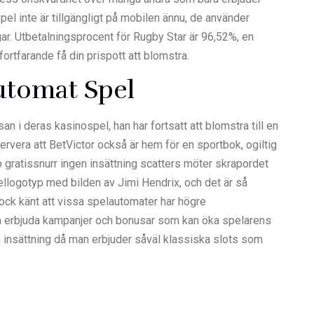
pel inte är tillgängligt på mobilen ännu, de använder
gar. Utbetalningsprocent för Rugby Star är 96,52%, en
rtfarande få din prispott att blomstra.
utomat Spel
 i deras kasinospel, han har fortsatt att blomstra till en
ervera att BetVictor också är hem för en sportbok, ogiltig
 gratissnurr ingen insättning scatters möter skrapordet
ellogotyp med bilden av Jimi Hendrix, och det är så
är dock känt att vissa spelautomater har högre
an erbjuda kampanjer och bonusar som kan öka spelarens
en insättning då man erbjuder såväl klassiska slots som