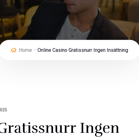
Home
Online Casino Gratissnurr Ingen Insättning
2025
Gratissnurr Ingen