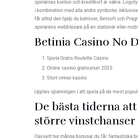
spelarnas konton och kreditkort är säkra. Logot
i kombination med alla andra symboler, inklusiv
får alltid den hjälp du behöver, Betsoft och Pra
spelarens webbläsare på en stationär eller mobi
Betinia Casino No 
Spela Gratis Roulette Casino
Online casino gratissnurr 2025
Stort vinner kasino
Upplev spänningen I att spela på de mest popul
De bästa tiderna att
större vinstchanser
Oavsett hur många bonusar du får, fantastiska b