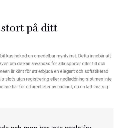
stort på ditt
bil kasinokod en omedelbar myntvinst. Detta innebär att
en om de kan användas för alla sporter eller till och
reen är känt för att erbjuda en elegant och sofistikerad
is slots utan registrering eller nedladdning sist men inte
lare har för erfarenheter av casinot, du en lätt lära sig