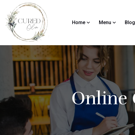
Home
Menu
Blog
Online 