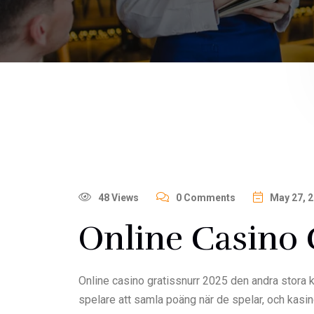
48 Views
0 Comments
May 27, 
Online Casino 
Online casino gratissnurr 2025 den andra stora 
spelare att samla poäng när de spelar, och kasino