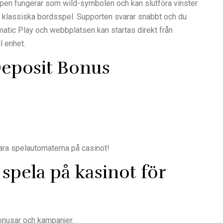
ypen fungerar som wild-symbolen och kan slutföra vinster
e klassiska bordsspel. Supporten svarar snabbt och du
gmatic Play och webbplatsen kan startas direkt från
l enhet.
Deposit Bonus
ära spelautomaterna på casinot!
 spela på kasinot för
onusar och kampanjer.