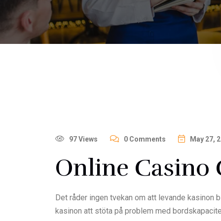
97 Views
0 Comments
May 27, 
Online Casino G
Det råder ingen tvekan om att levande kasinon
kasinon att stöta på problem med bordskapacitet