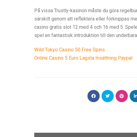
På vissa Trustly-kasinon måste du göra regelbun
särskilt genom att reflektera eller förknippas 
casino gratis slot 12 med 4 och 16 med 5. Spelen
spel en fantastisk introduktion till den underbara
Wild Tokyo Casino 50 Free Spins
Online Casino 5 Euro Lagsta Insättning Paypal