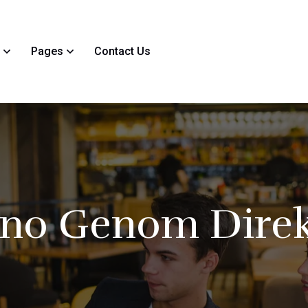
Pages
Contact Us
ino Genom Direk