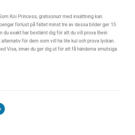
om Koi Princess, gratissnurr med insättning kan
a pengar förlust på fältet minst tre av dessa bilder ger 15
 du exakt har bestämt dig för att du vill prova Bwin
alternativ för dem som vill ha lite kul och prova lyckan.
d Visa, innan du ger dig ut för att få händerna smutsiga