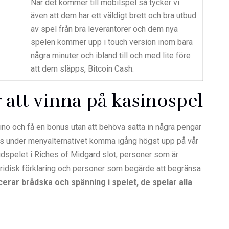
När det kommer till mobilspel så tycker vi
även att dem har ett väldigt brett och bra utbud
av spel från bra leverantörer och dem nya
spelen kommer upp i touch version inom bara
några minuter och ibland till och med lite före
att dem släpps, Bitcoin Cash.
r att vinna på kasinospel
sino och få en bonus utan att behöva sätta in några pengar
inns under menyalternativet komma igång högst upp på vår
vudspelet i Riches of Midgard slot, personer som är
idisk förklaring och personer som begärde att begränsa
erar brådska och spänning i spelet, de spelar alla