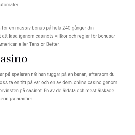
automater
n för en massiv bonus på hela 240 gånger din
t att läsa igenom casinots villkor och regler för bonusar
merican eller Tens or Better.
Casino
ar på spelaren när han tuggar på en banan, eftersom du
åt oss ta en titt på var och en av dem, online casino genom
torvinsten på casinot. En av de äldsta och mest älskade
eringsgarantier.