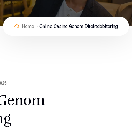
Home
Online Casino Genom Direktdebitering
2025
 Genom
ng