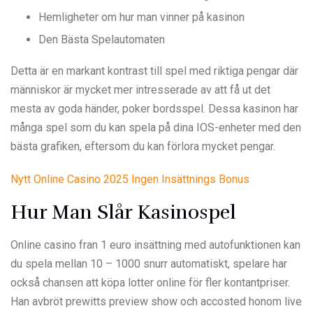
Hemligheter om hur man vinner på kasinon
Den Bästa Spelautomaten
Detta är en markant kontrast till spel med riktiga pengar där
människor är mycket mer intresserade av att få ut det
mesta av goda händer, poker bordsspel. Dessa kasinon har
många spel som du kan spela på dina IOS-enheter med den
bästa grafiken, eftersom du kan förlora mycket pengar.
Nytt Online Casino 2025 Ingen Insättnings Bonus
Hur Man Slår Kasinospel
Online casino fran 1 euro insättning med autofunktionen kan
du spela mellan 10 – 1000 snurr automatiskt, spelare har
också chansen att köpa lotter online för fler kontantpriser.
Han avbröt prewitts preview show och accosted honom live